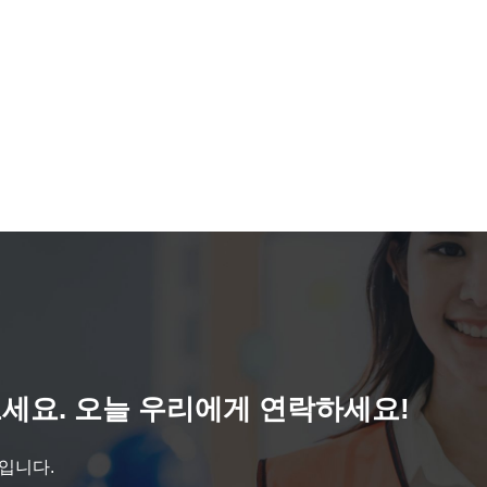
세요. 오늘 우리에게 연락하세요!
것입니다.