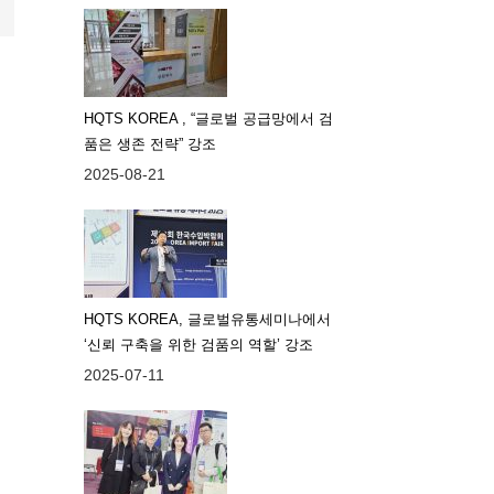
HQTS KOREA , “글로벌 공급망에서 검
품은 생존 전략” 강조
2025-08-21
HQTS KOREA, 글로벌유통세미나에서
‘신뢰 구축을 위한 검품의 역할’ 강조
2025-07-11