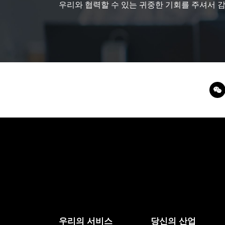
우리와 협력할 수 있는 귀중한 기회를 주셔서 
우리의 서비스
당신의 산업