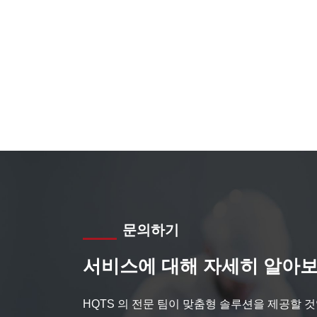
문의하기
서비스에 대해 자세히 알아보
HQTS 의 전문 팀이 맞춤형 솔루션을 제공할 