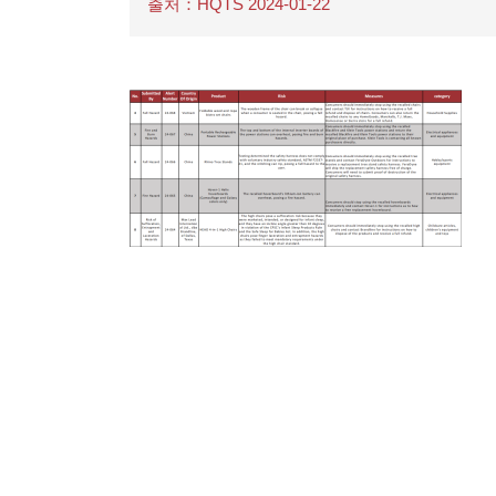
출처：HQTS 2024-01-22