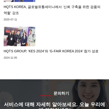
HQTS KOREA, 글로벌유통세미나에서 ‘신뢰 구축을 위한 검품의
역할’ 강조
2025-07-11
HQTS GROUP, ‘KES 2024’와 ‘G-FAIR KOREA 2024’ 참가 성료
2024-11-05
문의하기
서비스에 대해 자세히 알아보세요. 오늘 우리에