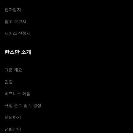
전자잡지
참고 보고서
서비스 신청서
한스만 소개
그룹 개요
인증
비즈니스 이점
규정 준수 및 무결성
문의하기
전화상담