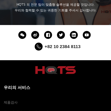
HQTS 의 전문 팀이 맞춤형 솔루션을 제공할 것입니다.
우리와 협력할 수 있는 귀중한 기회를 주셔서 감사합니다.
+82 10 2384 8113
우리의 서비스
제품검사