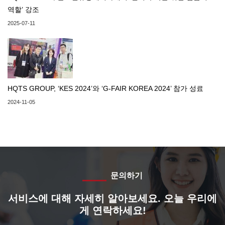
역할’ 강조
2025-07-11
HQTS GROUP, ‘KES 2024’와 ‘G-FAIR KOREA 2024’ 참가 성료
2024-11-05
문의하기
서비스에 대해 자세히 알아보세요. 오늘 우리에
게 연락하세요!