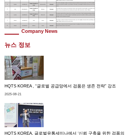
Company News
뉴스 정보
HQTS KOREA , “글로벌 공급망에서 검품은 생존 전략” 강조
2025-08-21
HQTS KOREA, 글로벌유통세미나에서 ‘신뢰 구축을 위한 검품의