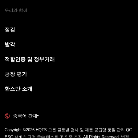
우리와 함께
점검
발각
적합인증 및 정부거래
공장 평가
한스만 소개
중국어 간체
Copyright ©2026
HQTS 그룹 글로벌 검사 및 제품 공급망 품질 관리 QC
ESG 서비스 규정 준수 테스트 및 인증 조직
All Rights Reserved.
법적