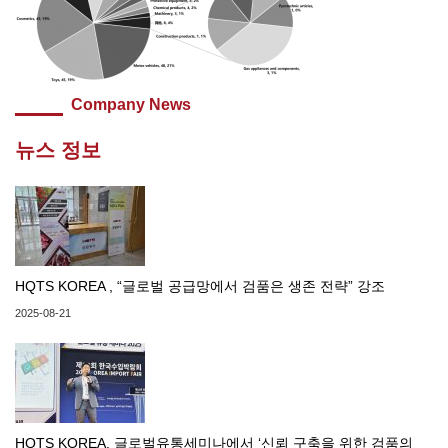
Company News
뉴스 정보
HQTS KOREA , “글로벌 공급망에서 검품은 생존 전략” 강조
2025-08-21
HQTS KOREA, 글로벌유통세미나에서 ‘신뢰 구축을 위한 검품의