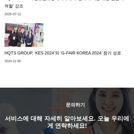
역할’ 강조
2025-07-11
HQTS GROUP, ‘KES 2024’와 ‘G-FAIR KOREA 2024’ 참가 성료
2024-11-05
문의하기
서비스에 대해 자세히 알아보세요. 오늘 우리에
게 연락하세요!