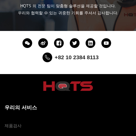
HQTS 의 전문 팀이 맞춤형 솔루션을 제공할 것입니다.
우리와 협력할 수 있는 귀중한 기회를 주셔서 감사합니다.
+82 10 2384 8113
우리의 서비스
제품검사