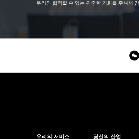
우리와 협력할 수 있는 귀중한 기회를 주셔서 
우리의 서비스
당신의 산업