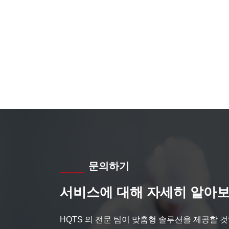
문의하기
서비스에 대해 자세히 알아보
HQTS 의 전문 팀이 맞춤형 솔루션을 제공할 