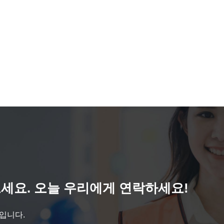
세요. 오늘 우리에게 연락하세요!
것입니다.