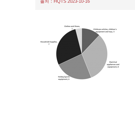
출처：HQTS 2023-10-16