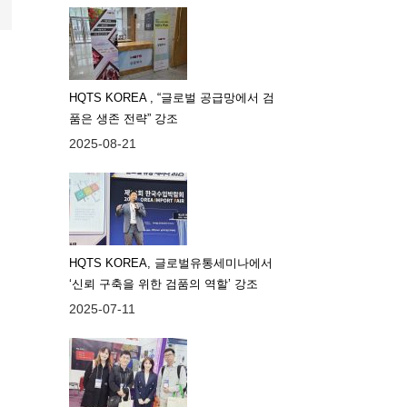
HQTS KOREA , “글로벌 공급망에서 검
품은 생존 전략” 강조
2025-08-21
HQTS KOREA, 글로벌유통세미나에서
‘신뢰 구축을 위한 검품의 역할’ 강조
2025-07-11