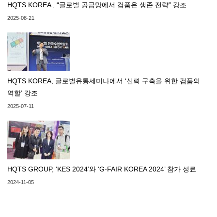
HQTS KOREA , “글로벌 공급망에서 검품은 생존 전략” 강조
2025-08-21
HQTS KOREA, 글로벌유통세미나에서 ‘신뢰 구축을 위한 검품의
역할’ 강조
2025-07-11
HQTS GROUP, ‘KES 2024’와 ‘G-FAIR KOREA 2024’ 참가 성료
2024-11-05