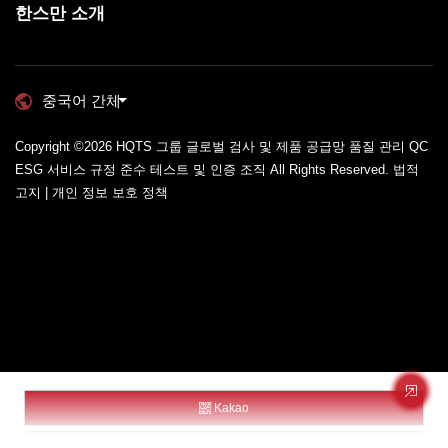
한스만 소개
중국어 간체
Copyright ©2026
HQTS 그룹 글로벌 검사 및 제품 공급망 품질 관리 QC
ESG 서비스 규정 준수 테스트 및 인증 조직
All Rights Reserved.
법적
고지 | 개인 정보 보호 정책
Kakao