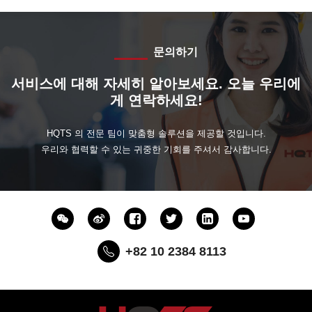
문의하기
서비스에 대해 자세히 알아보세요. 오늘 우리에
게 연락하세요!
HQTS 의 전문 팀이 맞춤형 솔루션을 제공할 것입니다.
우리와 협력할 수 있는 귀중한 기회를 주셔서 감사합니다.
+82 10 2384 8113