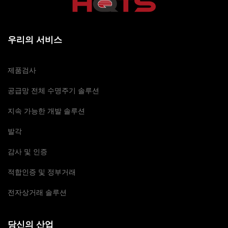
우리의 서비스
제품검사
공급망 전체 수명주기 솔루션
지속 가능한 개발 솔루션
발각
감사 및 인증
적합인증 및 정부거래
전자상거래 솔루션
당신의 산업