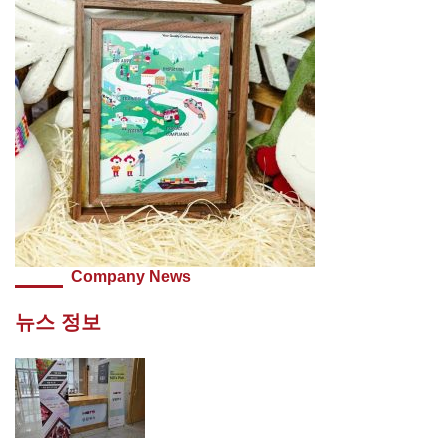
Company News
뉴스 정보