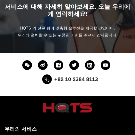
서비스에 대해 자세히 알아보세요. 오늘 우리에
게 연락하세요!
HQTS 의 전문 팀이 맞춤형 솔루션을 제공할 것입니다.
우리와 협력할 수 있는 귀중한 기회를 주셔서 감사합니다.
+82 10 2384 8113
우리의 서비스