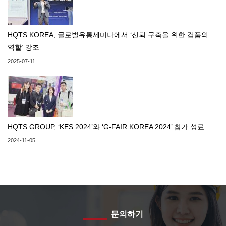
HQTS KOREA, 글로벌유통세미나에서 ‘신뢰 구축을 위한 검품의
역할’ 강조
2025-07-11
HQTS GROUP, ‘KES 2024’와 ‘G-FAIR KOREA 2024’ 참가 성료
2024-11-05
문의하기