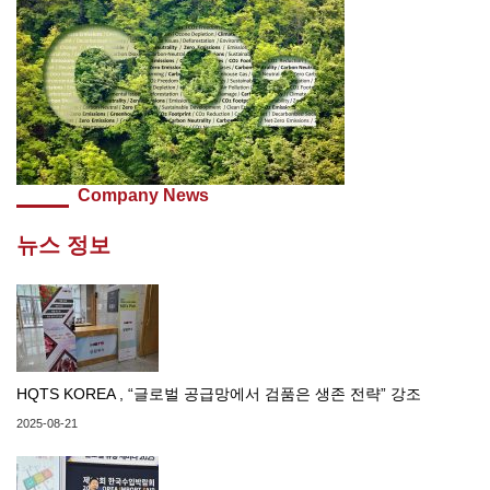
Company News
뉴스 정보
HQTS KOREA , “글로벌 공급망에서 검품은 생존 전략” 강조
2025-08-21