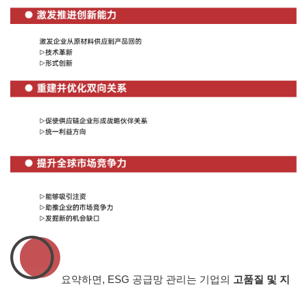
요약하면, ESG 공급망 관리는 기업의
고품질 및 지