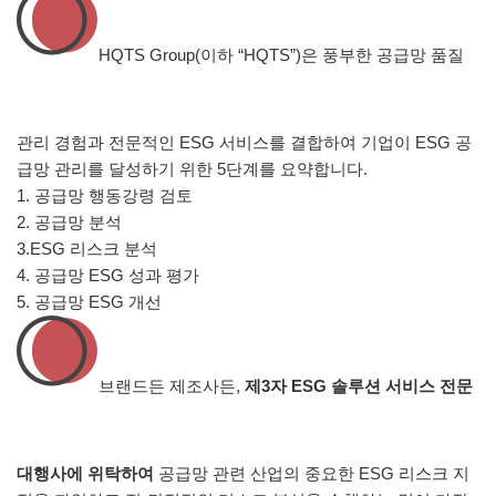
HQTS Group(이하 “HQTS”)은 풍부한 공급망 품질
관리 경험과 전문적인 ESG 서비스를 결합하여 기업이 ESG 공
급망 관리를 달성하기 위한 5단계를 요약합니다.
1. 공급망 행동강령 검토
2. 공급망 분석
3.ESG 리스크 분석
4. 공급망 ESG 성과 평가
5. 공급망 ESG 개선
브랜드든 제조사든,
제3자
ESG 솔루션 서비스
전문
대행사에 위탁하여
공급망 관련 산업의 중요한 ESG 리스크 지