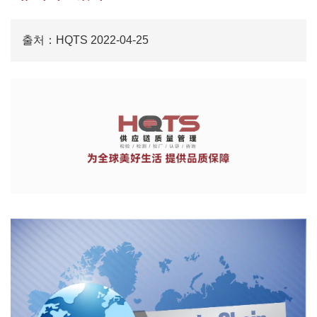
출처：HQTS 2022-04-25