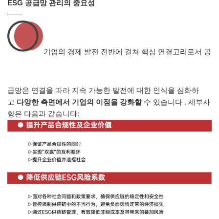
ESG 공급망 관리의 중요성
——
기업의 경제 발전 전반에 걸쳐 핵심 연결고리로서 공
급망은 연결을 따라 지속 가능한 발전에 대한 인식을 심화하
고
다양한 측면에서 기업의 이점을 강화할
수 있습니다 . 세부사
항은 다음과 같습니다: