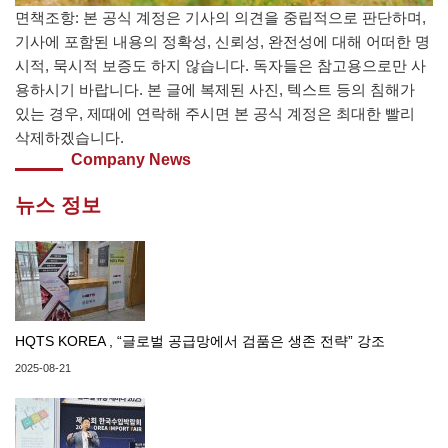
면책조항: 본 공식 계정은 기사의 의견을 중립적으로 판단하며,
기사에 포함된 내용의 정확성, 신뢰성, 완전성에 대해 어떠한 명
시적, 묵시적 보증도 하지 않습니다. 독자들은 참고용으로만 사
용하시기 바랍니다. 본 글에 복제된 사진, 텍스트 등의 침해가
있는 경우, 제때에 연락해 주시면 본 공식 계정은 최대한 빨리
삭제하겠습니다.
Company News
뉴스 정보
HQTS KOREA , “글로벌 공급망에서 검품은 생존 전략” 강조
2025-08-21