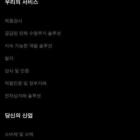
우리의 서비스
제품검사
공급망 전체 수명주기 솔루션
지속 가능한 개발 솔루션
발각
감사 및 인증
적합인증 및 정부거래
전자상거래 솔루션
당신의 산업
소비재 및 소매