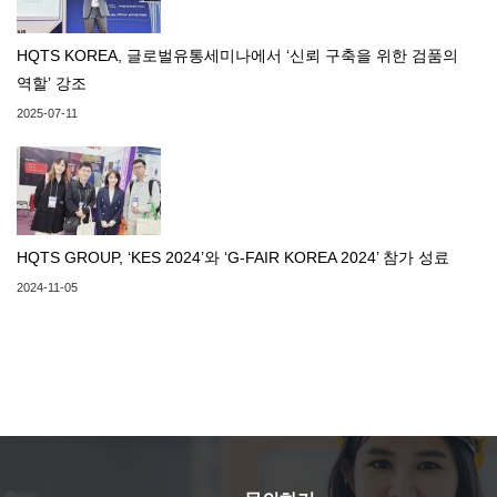
HQTS KOREA, 글로벌유통세미나에서 ‘신뢰 구축을 위한 검품의
역할’ 강조
2025-07-11
HQTS GROUP, ‘KES 2024’와 ‘G-FAIR KOREA 2024’ 참가 성료
2024-11-05