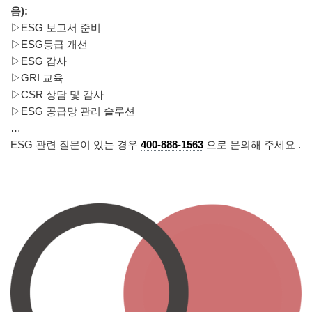
음):
▷ESG 보고서 준비
▷ESG등급 개선
▷ESG 감사
▷GRI 교육
▷CSR 상담 및 감사
▷ESG 공급망 관리 솔루션
…
ESG 관련 질문이 있는 경우
400-888-1563
으로 문의해 주세요 .