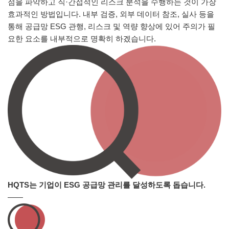
점을 파악하고 직·간접적인 리스크 분석을 수행하는 것이 가장
효과적인 방법입니다. 내부 검증, 외부 데이터 참조, 실사 등을
통해 공급망 ESG 관행, 리스크 및 역량 향상에 있어 주의가 필
요한 요소를 내부적으로 명확히 하겠습니다.
HQTS는 기업이 ESG 공급망 관리를 달성하도록 돕습니다.
——