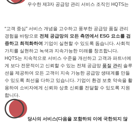
우수한 제3자 공급망 관리 서비스 조직인 HQTS는
“고객 중심” 서비스 개념을 고수하고 풍부한 공급망 품질 관리
경험을 바탕으로
전체 공급망의 모든 측면에서 ESG 요소를 검
증하고 최적화하여
기업이 실현할 수 있도록 돕습니다. 사회적
가치를 실현하고 녹색과 지속가능한 미래를 창조합니다.
HQTS는 지속적으로 서비스 수준을 개선하고 고객과 파트너에
게 보다 전문적이고 신뢰할 수 있는 전체 공급망
품질 관리
솔루
션을 제공하여 모든 고객이 지속 가능한 공급망 생태계를 만들
수 있도록 최선을 다하고 있습니다. 기업이 환경 보호 약속을 활
용하여 소비자에게 신뢰와 상호 신뢰를 전달할 수 있도록 지원
합니다.
당사의 서비스(다음을 포함하되 이에 국한되지 않