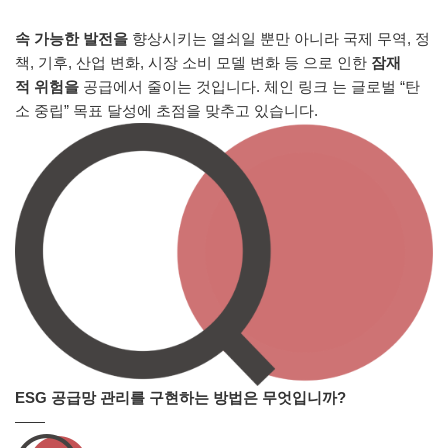
속 가능한 발전을
향상시키는 열쇠일 뿐만 아니라
국제 무역, 정
책, 기후, 산업 변화, 시장 소비 모델 변화 등 으로 인한
잠재
적
위험을
공급에서 줄이는 것입니다. 체인 링크 는 글로벌 “탄
소 중립” 목표 달성에 초점을 맞추고 있습니다.
ESG 공급망 관리를 구현하는 방법은 무엇입니까?
——