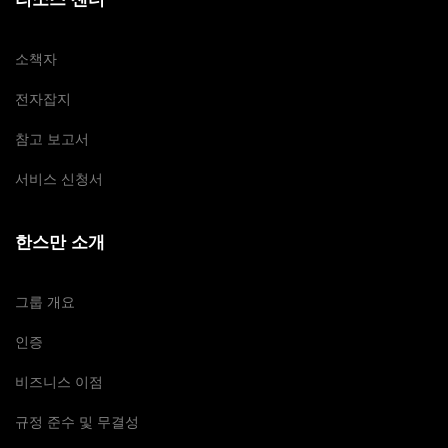
소책자
전자잡지
참고 보고서
서비스 신청서
한스만 소개
그룹 개요
인증
비즈니스 이점
규정 준수 및 무결성