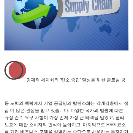
경제적 세계화와 ‘탄소 중립’ 달성을 위한 글로벌 공
동 노력의 맥락에서 기업 공급망의 탈탄소화는 각계각층에서 점
점 더 많은 관심을 받고 있습니다. 다양한 국가의 법률에 따른
규정 준수 요구 사항이 가장 먼저 가장 큰 타격을 입었고, 권리
보호에 대한 소비자의 인식이 높아지고, 마지막으로 ESG 요소
를 기업 비즈니스 모델을 식별하는 수단으로 사용하는 투자자가