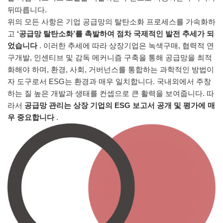
뒤따릅니다.
위의 모든 사항은 기업 공급망의 탈탄소화 프로세스를 가속화하
고
‘공급망 탈탄소화’를 촉발하여 점차 국제적인 발전 추세가 되
었습니다
. 이러한 추세에 따라 상장기업은 녹색구매, 협력적 연
구개발, 인센티브 및 감독 메커니즘 구축을 통해 공급망을 최적
화해야 하며, 환경, 사회, 거버넌스를 통합하는 과학적인 방법이
자 도구로서 ESG는 환경과 매우 일치합니다. 국내외에서 주창
하는 질 높은 개발과 생태를 컨셉으로 큰 활력을 보여줍니다. 따
라서
공급망 관리는
상장 기업의 ESG 보고서 공개 및 평가에 매
우 중요합니다
.