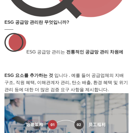
ESG 공급망 관리란 무엇입니까?
——
ESG 공급망
관리는
전통적인 공급망 관리 차원에
ESG 요소를 추가하는 것
입니다 . 예를 들어 공급업체의 지배
구조, 직원 혜택, 이해관계자 관리, 탄소 배출, 환경 혜택 및 위기
관리 등에 대한 더 많은 검증 요구 사항을 제시합니다.