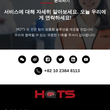
문의하기
서비스에 대해 자세히 알아보세요. 오늘 우리에
게 연락하세요!
HQTS 의 전문 팀이 맞춤형 솔루션을 제공할 것입니다.
우리와 협력할 수 있는 귀중한 기회를 주셔서 감사합니다.
+82 10 2384 8113