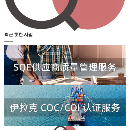
최근 핫한 사업
——