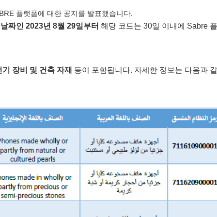
SABRE 플랫폼에 대한 공지를 발표했습니다.
날짜인 2023년 8월 29일부터
해당 코드는 30일 이내에 Sabre 
전기 장비 및 건축 자재
등이 포함됩니다. 자세한 정보는 다음과 