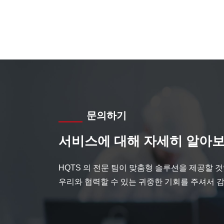
문의하기
서비스에 대해 자세히 알아보
HQTS 의 전문 팀이 맞춤형 솔루션을 제공할 
우리와 협력할 수 있는 귀중한 기회를 주셔서 