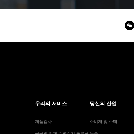
우리의 서비스
당신의 산업
제품검사
소비재 및 소매
공급망 전체 수명주기 솔루션
운송