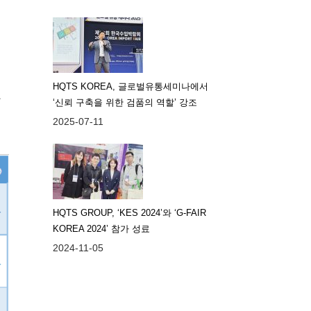
플
HQTS KOREA, 글로벌유통세미나에서
같
‘신뢰 구축을 위한 검품의 역할’ 강조
2025-07-11
HQTS GROUP, ‘KES 2024’와 ‘G-FAIR
KOREA 2024’ 참가 성료
2024-11-05