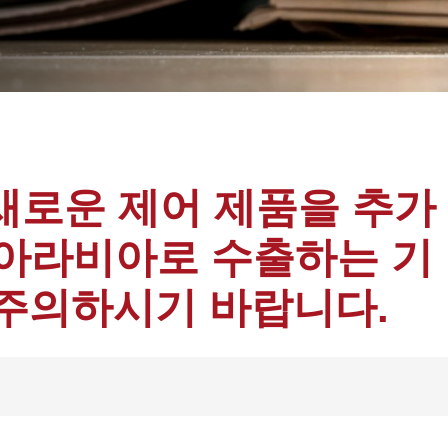
 새로운 제어 제품을 추가
아라비아로 수출하는 기
주의하시기 바랍니다.