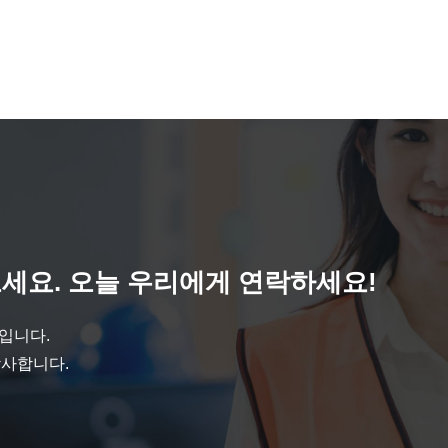
세요. 오늘 우리에게 연락하세요!
것입니다.
감사합니다.