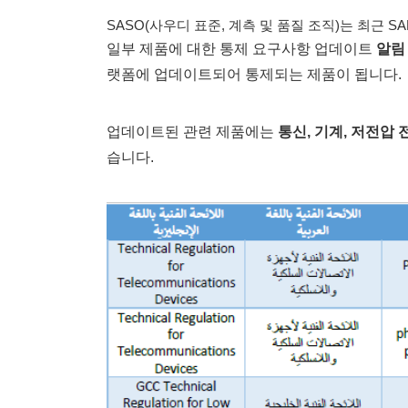
SASO(사우디 표준, 계측 및 품질 조직)는 최근 
일부 제품에 대한 통제 요구사항 업데이트
알림 
랫폼에 업데이트되어 통제되는 제품이 됩니다.
업데이트된 관련 제품에는
통신, 기계, 저전압 
습니다.