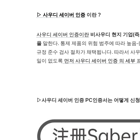
▷ 사우디 세이버 인증
이란 ?
사우디 세이버 인증이란
비사우디 현지 기업(즉
을
말한다
. 통제 제품의 위험 범주에 따라 높음
규정 준수 검사 절차가 채택됩니다. 따라서 
일이 없도록
먼저 사우디 세이버 인증 의 세부 
▷사우디 세이버 인증 PC인증서는 어떻게 신