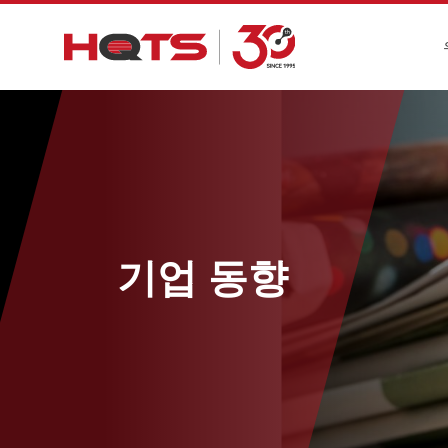
기업 동향