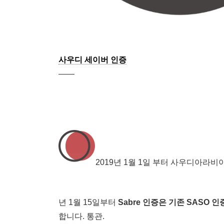
사우디 세이버 인증
——
2019년 1월 1일 부터
사우디아라비아에
년 1월 15일부터
Sabre 인증은 기존
SASO 인
합니다. 통관.