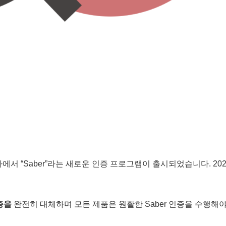
서 “Saber”라는 새로운 인증 프로그램이 출시되었습니다. 202
증을
완전히 대체하며 모든 제품은 원활한 Saber 인증을 수행해