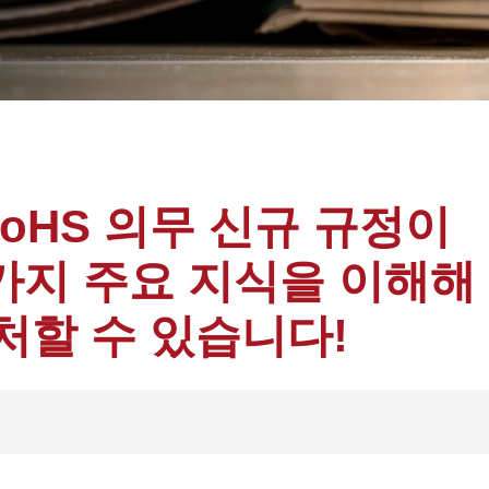
RoHS 의무 신규 규정이
4가지 주요 지식을 이해해
처할 수 있습니다!