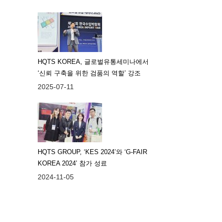
HQTS KOREA, 글로벌유통세미나에서
‘신뢰 구축을 위한 검품의 역할’ 강조
2025-07-11
HQTS GROUP, ‘KES 2024’와 ‘G-FAIR
KOREA 2024’ 참가 성료
2024-11-05