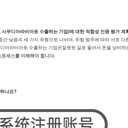
, 사우디아라비아로 수출하는 기업)에 대한 적합성 인증 평가 계
-중간-낮음의 세 가지 유형으로 나뉘며, 위험 범주에 따라 서로 다
사우디아라비아로 수출하는 기업은잘못된 길로 들어서 돈을 낭비하
프로세스를 이해해야 합니다.
청하나요?