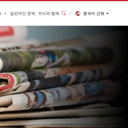
중국어 간체
터
일반적인 문제
우리와 함께