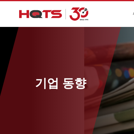
기업 동향