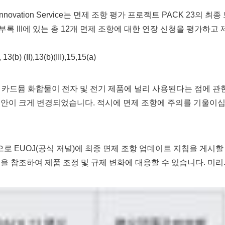
nnovation Service는 면제 조항 평가 프로젝트 PACK 23의 최종
부록 III에 있는 총 12개 면제 조항에 대한 연장 신청을 평가하고 
), 13(b) (II),13(b)(III),15,15(a)
뮴 및 카드뮴 화합물이 전자 및 전기 제품에 널리 사용된다는 점에 관
제안이 크게 변경되었습니다. 적시에 면제 조항에 주의를 기울이
으로 EUOJ(공식 저널)에 최종 면제 조항 업데이트 지침을 게시할
을 참조하여 제품 조정 및 규제 변화에 대응할 수 있습니다. 미리