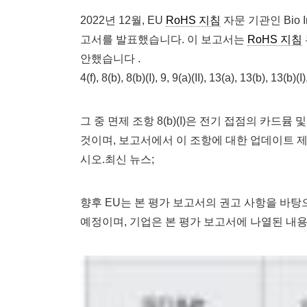
2022년 12월, EU
RoHS 지침
자문 기관인 Bio I
고서를 발표했습니다. 이 보고서는
RoHS 지침
안했습니다 .
4(f), 8(b), 8(b)(I), 9, 9(a)(II), 13(a), 13(b), 13(b)(I
그 중 면제 조항 8(b)(I)은 전기 접점의 카드
것이며, 보고서에서 이 조항에 대한 업데이트 
시오.최신 뉴스;
향후 EU는 본 평가 보고서의 권고 사항을 바탕
예정이며, 기업은 본 평가 보고서에 나열된 내용