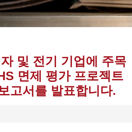
자 및 전기 기업에 주목
oHS 면제 평가 프로젝트
종 보고서를 발표합니다.