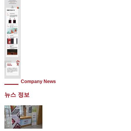
Company News
뉴스 정보