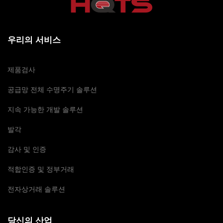
우리의 서비스
제품검사
공급망 전체 수명주기 솔루션
지속 가능한 개발 솔루션
발각
감사 및 인증
적합인증 및 정부거래
전자상거래 솔루션
당신의 산업