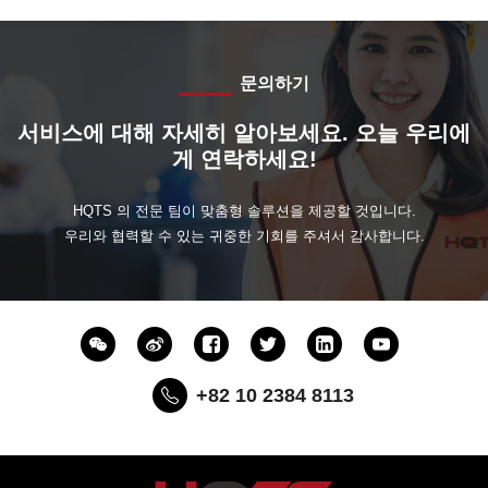
문의하기
서비스에 대해 자세히 알아보세요. 오늘 우리에
게 연락하세요!
HQTS 의 전문 팀이 맞춤형 솔루션을 제공할 것입니다.
우리와 협력할 수 있는 귀중한 기회를 주셔서 감사합니다.
+82 10 2384 8113