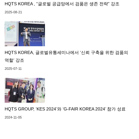
HQTS KOREA , “글로벌 공급망에서 검품은 생존 전략” 강조
2025-08-21
HQTS KOREA, 글로벌유통세미나에서 ‘신뢰 구축을 위한 검품의
역할’ 강조
2025-07-11
HQTS GROUP, ‘KES 2024’와 ‘G-FAIR KOREA 2024’ 참가 성료
2024-11-05