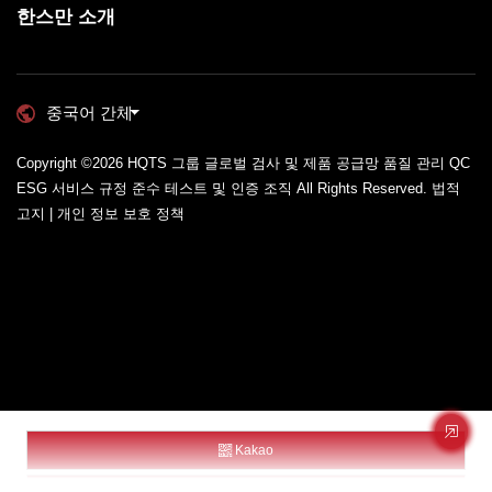
한스만 소개
중국어 간체
Copyright ©2026
HQTS 그룹 글로벌 검사 및 제품 공급망 품질 관리 QC
ESG 서비스 규정 준수 테스트 및 인증 조직
All Rights Reserved.
법적
고지 | 개인 정보 보호 정책
Kakao