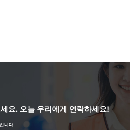
세요. 오늘 우리에게 연락하세요!
것입니다.