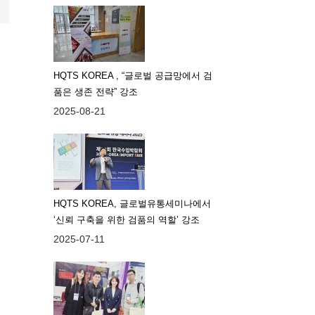
HQTS KOREA , “글로벌 공급망에서 검
품은 생존 전략” 강조
2025-08-21
HQTS KOREA, 글로벌유통세미나에서
‘신뢰 구축을 위한 검품의 역할’ 강조
2025-07-11