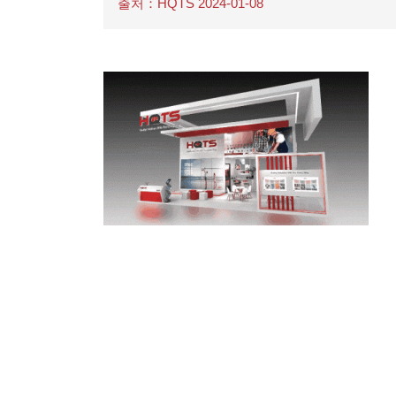
출처：HQTS 2024-01-08