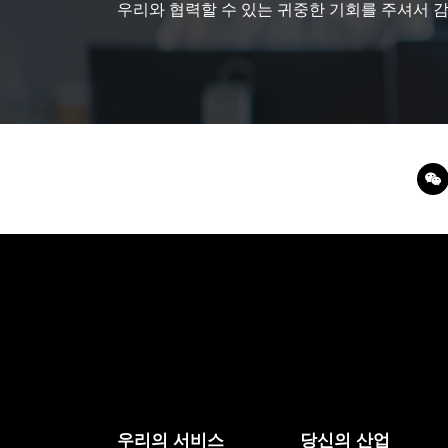
우리와 협력할 수 있는 귀중한 기회를 주셔서 
우리의 서비스
당신의 산업