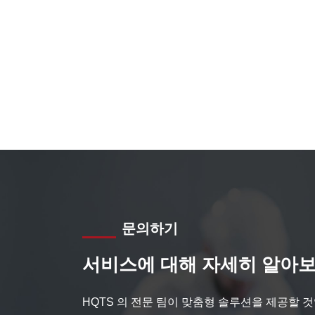
문의하기
서비스에 대해 자세히 알아보
HQTS 의 전문 팀이 맞춤형 솔루션을 제공할 