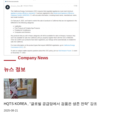
Company News
뉴스 정보
HQTS KOREA , “글로벌 공급망에서 검품은 생존 전략” 강조
2025-08-21