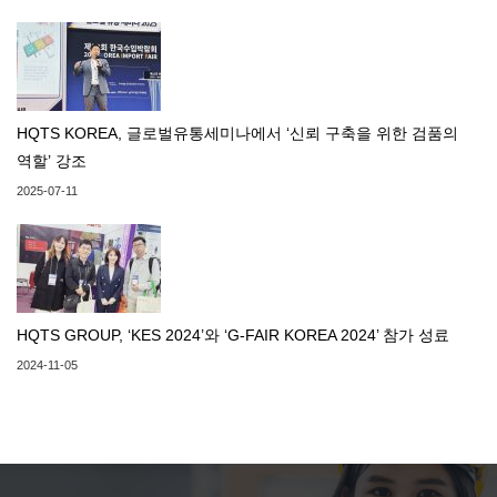
HQTS KOREA, 글로벌유통세미나에서 ‘신뢰 구축을 위한 검품의
역할’ 강조
2025-07-11
HQTS GROUP, ‘KES 2024’와 ‘G-FAIR KOREA 2024’ 참가 성료
2024-11-05