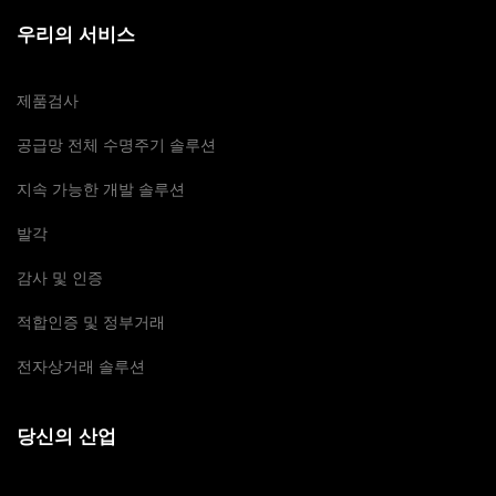
우리의 서비스
제품검사
공급망 전체 수명주기 솔루션
지속 가능한 개발 솔루션
발각
감사 및 인증
적합인증 및 정부거래
전자상거래 솔루션
당신의 산업