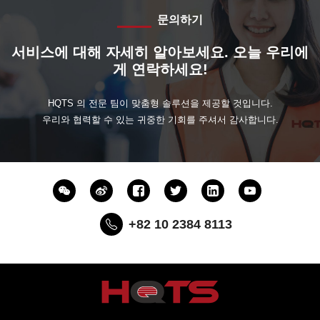
문의하기
서비스에 대해 자세히 알아보세요. 오늘 우리에
게 연락하세요!
HQTS 의 전문 팀이 맞춤형 솔루션을 제공할 것입니다.
우리와 협력할 수 있는 귀중한 기회를 주셔서 감사합니다.
+82 10 2384 8113