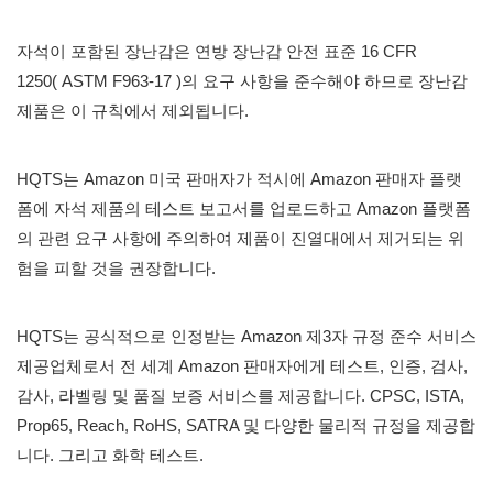
자석이 포함된 장난감은 연방 장난감 안전 표준 16 CFR
1250(
ASTM F963-17
)의 요구 사항을 준수해야 하므로 장난감
제품은 이 규칙에서 제외됩니다.
HQTS는 Amazon 미국 판매자가 적시에 Amazon 판매자 플랫
폼에 자석 제품의 테스트 보고서를 업로드하고 Amazon 플랫폼
의 관련 요구 사항에 주의하여 제품이 진열대에서 제거되는 위
험을 피할 것을 권장합니다.
HQTS는 공식적으로 인정받는 Amazon 제3자 규정 준수 서비스
제공업체로서 전 세계 Amazon 판매자에게 테스트, 인증, 검사,
감사, 라벨링 및 품질 보증 서비스를 제공합니다. CPSC, ISTA,
Prop65, Reach, RoHS, SATRA 및 다양한 물리적 규정을 제공합
니다. 그리고 화학 테스트.