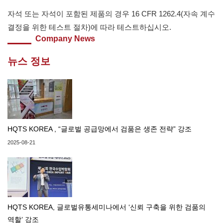
자석 또는 자석이 포함된 제품의 경우 16 CFR 1262.4(자속 계수
결정을 위한 테스트 절차)에 따라 테스트하십시오.
Company News
뉴스 정보
HQTS KOREA , “글로벌 공급망에서 검품은 생존 전략” 강조
2025-08-21
HQTS KOREA, 글로벌유통세미나에서 ‘신뢰 구축을 위한 검품의
역할’ 강조