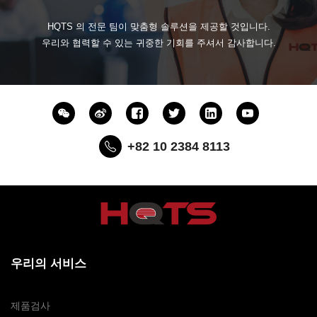
HQTS 의 전문 팀이 맞춤형 솔루션을 제공할 것입니다.
우리와 협력할 수 있는 귀중한 기회를 주셔서 감사합니다.
+82 10 2384 8113
우리의 서비스
제품검사