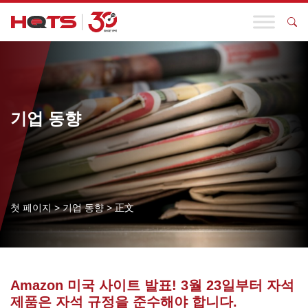
기업 동향
첫 페이지
>
기업 동향
>
正文
Amazon 미국 사이트 발표! 3월 23일부터 자석
제품은 자석 규정을 준수해야 합니다.