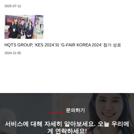
2025-07-11
HQTS GROUP, ‘KES 2024’와 ‘G-FAIR KOREA 2024’ 참가 성료
2024-11-05
문의하기
서비스에 대해 자세히 알아보세요. 오늘 우리에
게 연락하세요!