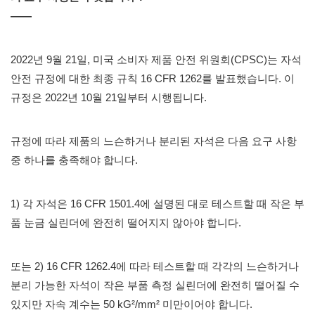
——
2022년 9월 21일, 미국 소비자 제품 안전 위원회(CPSC)는 자석
안전 규정에 대한 최종 규칙 16 CFR 1262를 발표했습니다. 이
규정은 2022년 10월 21일부터 시행됩니다.
규정에 따라 제품의 느슨하거나 분리된 자석은 다음 요구 사항
중 하나를 충족해야 합니다.
1) 각 자석은 16 CFR 1501.4에 설명된 대로 테스트할 때 작은 부
품 눈금 실린더에 완전히 떨어지지 않아야 합니다.
또는 2) 16 CFR 1262.4에 따라 테스트할 때 각각의 느슨하거나
분리 가능한 자석이 작은 부품 측정 실린더에 완전히 떨어질 수
있지만 자속 계수는 50 kG²/mm² 미만이어야 합니다.