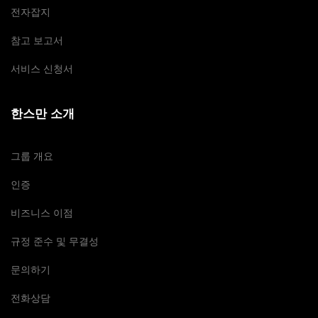
전자잡지
참고 보고서
서비스 신청서
한스만 소개
그룹 개요
인증
비즈니스 이점
규정 준수 및 무결성
문의하기
전화상담