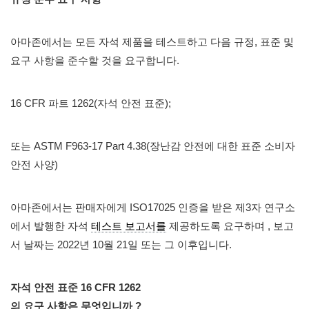
아마존에서는 모든 자석 제품을 테스트하고 다음 규정, 표준 및
요구 사항을 준수할 것을 요구합니다.
16 CFR 파트 1262(자석 안전 표준);
또는 ASTM F963-17 Part 4.38(장난감 안전에 대한 표준 소비자
안전 사양)
아마존에서는 판매자에게 ISO17025 인증을 받은 제3자 연구소
에서 발행한 자석
테스트 보고서를
제공하도록 요구하며 , 보고
서 날짜는 2022년 10월 21일 또는 그 이후입니다.
자석 안전 표준 16 CFR 1262
의 요구 사항은 무엇입니까 ?