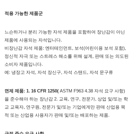
적용 가능한 제품군
느슨하거나 분리 가능한 자석 제품을 포함하여 장난감이 아닌
제품에 사용되는 자석입니다.
비장난감 자석 제품: 엔터테인먼트, 보석(어린이용 보석 포함),
정신적 자극 또는 스트레스 해소를 위해 설계, 판매 또는 의도된
소비자 제품입니다.
예: 냉장고 자석, 자석 장신구, 자석 스탠드, 자석 문구류
면제 제품: 1. 16 CFR 1250(
ASTM F963
4.38 자석 요구 사항)
을 준수해야 하는 장난감 2. 교육, 연구, 전문가, 상업 및/또는 학
교 교육자, 연구원, 전문가 및/또는 기업에게만 판매 산업용 목
적 또는 산업용 사용자가 판매 및/또는 배포하는 제품.
규정 준수 요구 사항