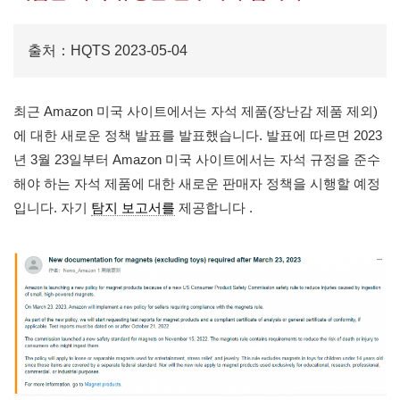
출처：HQTS 2023-05-04
최근 Amazon 미국 사이트에서는 자석 제품(장난감 제품 제외)
에 대한 새로운 정책 발표를 발표했습니다. 발표에 따르면 2023
년 3월 23일부터 Amazon 미국 사이트에서는 자석 규정을 준수
해야 하는 자석 제품에 대한 새로운 판매자 정책을 시행할 예정
입니다. 자기
탐지 보고서를
제공합니다 .