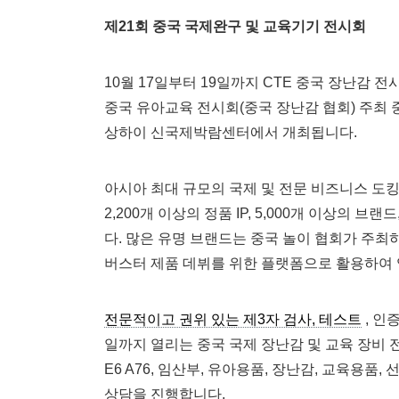
제21회 중국 국제완구 및 교육기기 전시회
10월 17일부터 19일까지 CTE 중국 장난감 전시
중국 유아교육 전시회(중국 장난감 협회) 주최 
상하이 신국제박람센터에서 개최됩니다.
아시아 최대 규모의 국제 및 전문 비즈니스 도킹
2,200개 이상의 정품 IP, 5,000개 이상의 
다. 많은 유명 브랜드는 중국 놀이 협회가 주최
버스터 제품 데뷔를 위한 플랫폼으로 활용하여 
전문적이고 권위 있는 제3자 검사, 테스트
, 인증
일까지 열리는 중국 국제 장난감 및 교육 장비 전
E6 A76, 임산부, 유아용품, 장난감, 교육용품
상담을 진행합니다.