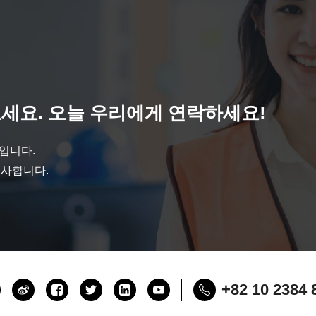
세요. 오늘 우리에게 연락하세요!
것입니다.
감사합니다.
+82 10 2384 