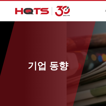
기업 동향