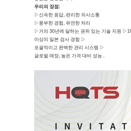
우리의 장점:
▷신속한 응답, 편리한 의사소통
▷풍부한 경험, 유연한 처리
▷거의 30년에 달하는 권위 있는 기술 지원 ▷1
이상의 일본 검사 경험 ▷
포괄적이고 완벽한 관리 시스템 ▷
글로벌 매장, 높은 가격 대비 성능 .