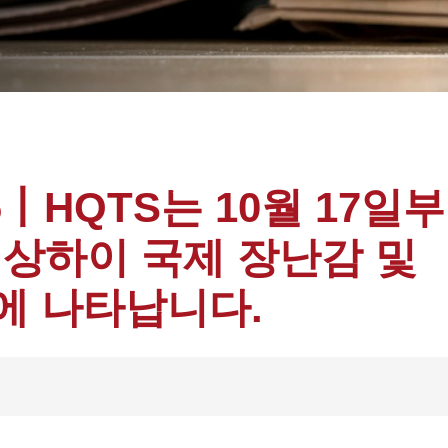
6丨HQTS는 10월 17일부
 상하이 국제 장난감 및
에 나타납니다.