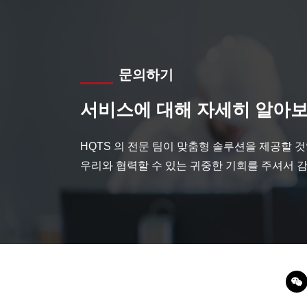
문의하기
서비스에 대해 자세히 알아보
HQTS 의 전문 팀이 맞춤형 솔루션을 제공할 
우리와 협력할 수 있는 귀중한 기회를 주셔서 