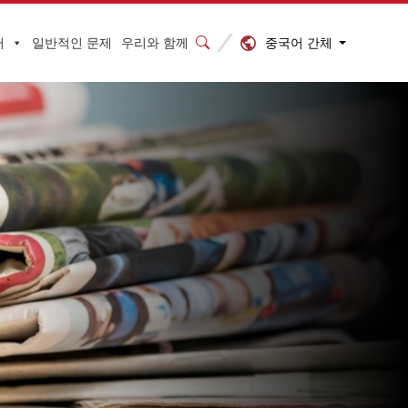
중국어 간체
터
일반적인 문제
우리와 함께