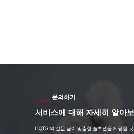
문의하기
서비스에 대해 자세히 알아보
HQTS 의 전문 팀이 맞춤형 솔루션을 제공할 