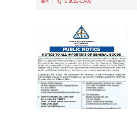
출처：HQTS 2023-03-02