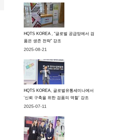
HQTS KOREA , “글로벌 공급망에서 검
품은 생존 전략” 강조
2025-08-21
HQTS KOREA, 글로벌유통세미나에서
‘신뢰 구축을 위한 검품의 역할’ 강조
2025-07-11