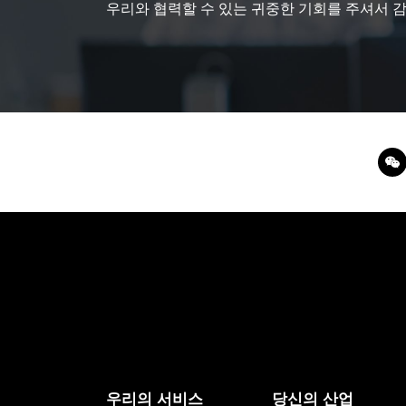
우리와 협력할 수 있는 귀중한 기회를 주셔서 
우리의 서비스
당신의 산업