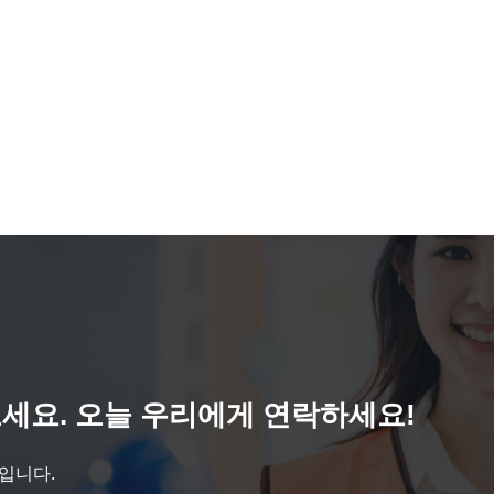
세요. 오늘 우리에게 연락하세요!
것입니다.