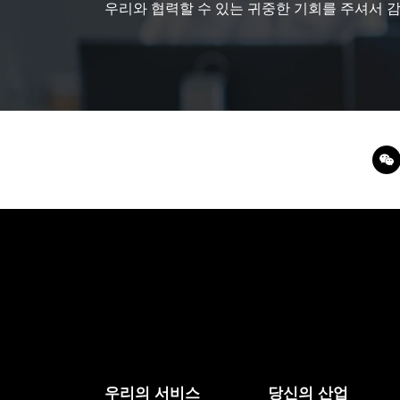
우리와 협력할 수 있는 귀중한 기회를 주셔서 
우리의 서비스
당신의 산업