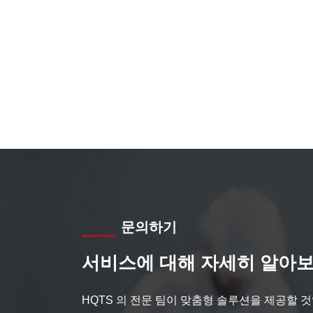
문의하기
서비스에 대해 자세히 알아보
HQTS 의 전문 팀이 맞춤형 솔루션을 제공할 