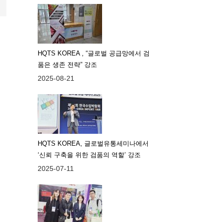
HQTS KOREA , “글로벌 공급망에서 검
품은 생존 전략” 강조
2025-08-21
HQTS KOREA, 글로벌유통세미나에서
‘신뢰 구축을 위한 검품의 역할’ 강조
2025-07-11