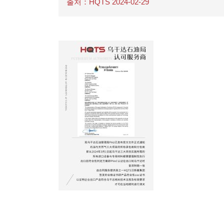
출처：HQTS 2024-02-29