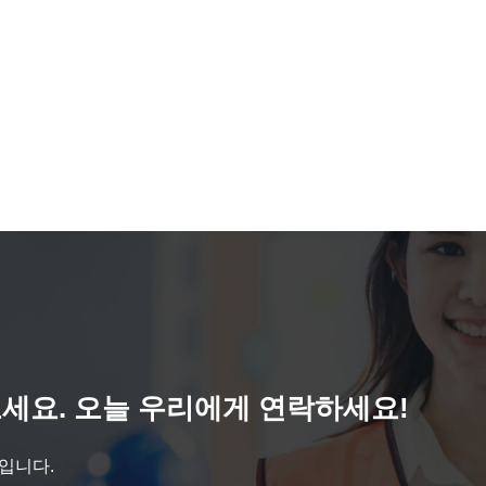
세요. 오늘 우리에게 연락하세요!
것입니다.