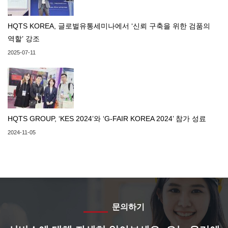
HQTS KOREA, 글로벌유통세미나에서 ‘신뢰 구축을 위한 검품의
역할’ 강조
2025-07-11
HQTS GROUP, ‘KES 2024’와 ‘G-FAIR KOREA 2024’ 참가 성료
2024-11-05
문의하기