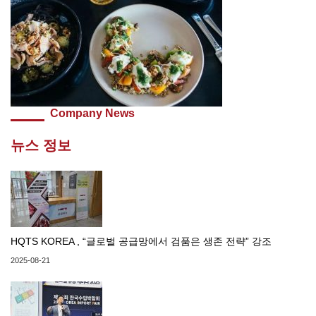
Company News
뉴스 정보
HQTS KOREA , “글로벌 공급망에서 검품은 생존 전략” 강조
2025-08-21