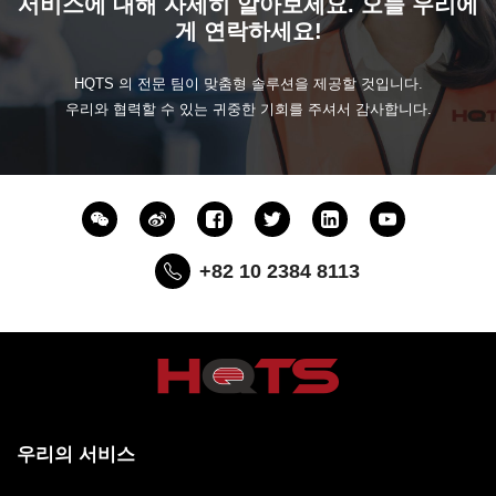
서비스에 대해 자세히 알아보세요. 오늘 우리에
게 연락하세요!
HQTS 의 전문 팀이 맞춤형 솔루션을 제공할 것입니다.
우리와 협력할 수 있는 귀중한 기회를 주셔서 감사합니다.
+82 10 2384 8113
우리의 서비스