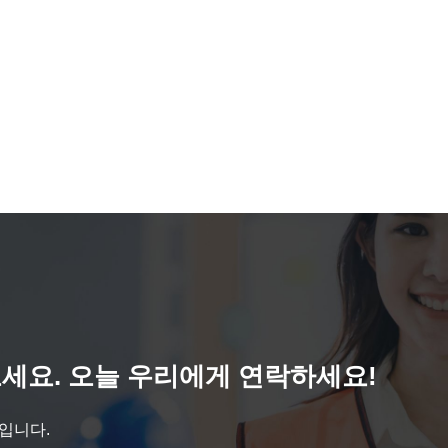
세요. 오늘 우리에게 연락하세요!
것입니다.