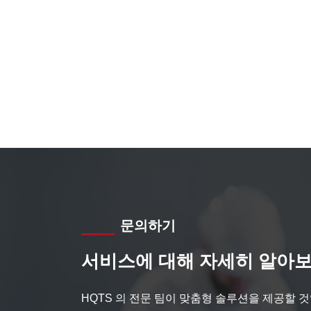
문의하기
서비스에 대해 자세히 알아보
HQTS 의 전문 팀이 맞춤형 솔루션을 제공할 