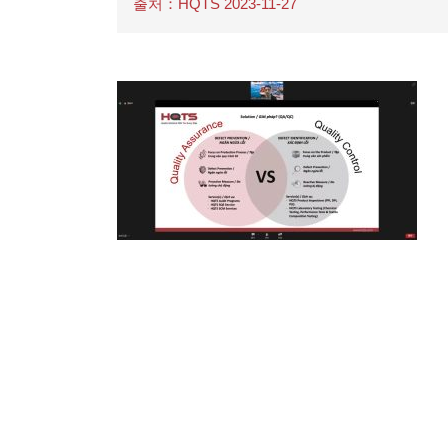
출처：HQTS 2023-11-27