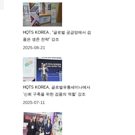
HQTS KOREA , “글로벌 공급망에서 검
품은 생존 전략” 강조
2025-08-21
HQTS KOREA, 글로벌유통세미나에서
‘신뢰 구축을 위한 검품의 역할’ 강조
2025-07-11