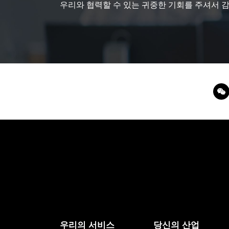
우리와 협력할 수 있는 귀중한 기회를 주셔서 
우리의 서비스
당신의 산업