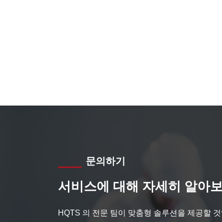
문의하기
서비스에 대해 자세히 알아보
HQTS 의 전문 팀이 맞춤형 솔루션을 제공할 