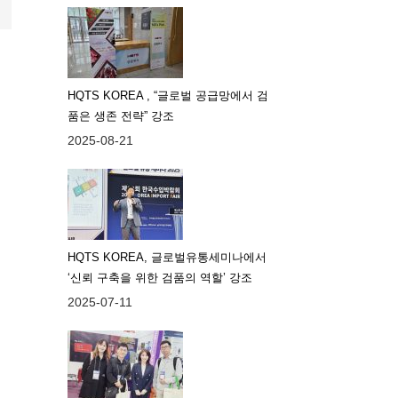
HQTS KOREA , “글로벌 공급망에서 검
품은 생존 전략” 강조
2025-08-21
HQTS KOREA, 글로벌유통세미나에서
‘신뢰 구축을 위한 검품의 역할’ 강조
2025-07-11