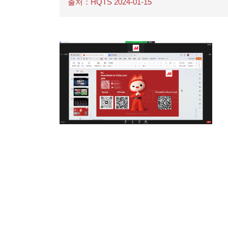
출처：HQTS 2024-01-15