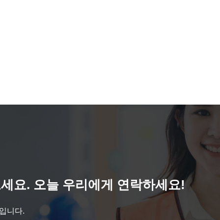
세요. 오늘 우리에게 연락하세요!
것입니다.