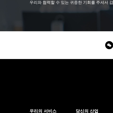
우리와 협력할 수 있는 귀중한 기회를 주셔서 
우리의 서비스
당신의 산업