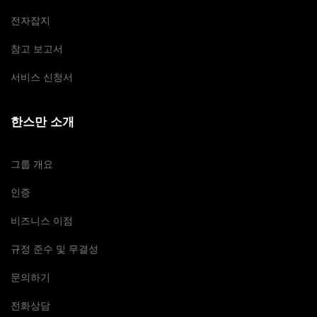
전자잡지
참고 보고서
서비스 신청서
한스만 소개
그룹 개요
인증
비즈니스 이점
규정 준수 및 무결성
문의하기
전화상담