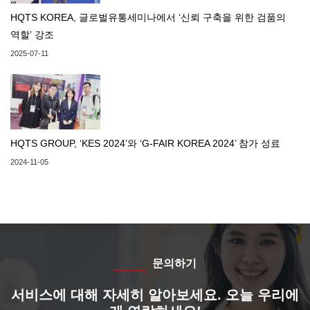
HQTS KOREA, 글로벌유통세미나에서 ‘신뢰 구축을 위한 검품의
역할’ 강조
2025-07-11
HQTS GROUP, ‘KES 2024’와 ‘G-FAIR KOREA 2024’ 참가 성료
2024-11-05
문의하기
서비스에 대해 자세히 알아보세요. 오늘 우리에