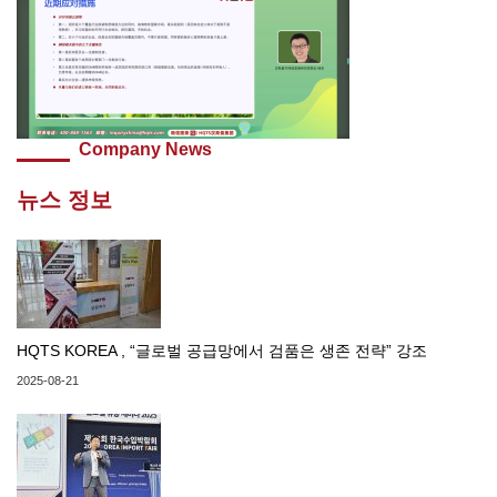
Company News
뉴스 정보
HQTS KOREA , “글로벌 공급망에서 검품은 생존 전략” 강조
2025-08-21