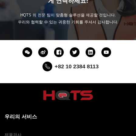
게 연락하세요!
HQTS 의 전문 팀이 맞춤형 솔루션을 제공할 것입니다.
우리와 협력할 수 있는 귀중한 기회를 주셔서 감사합니다.
+82 10 2384 8113
우리의 서비스
제품검사