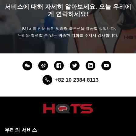
서비스에 대해 자세히 알아보세요. 오늘 우리에
게 연락하세요!
HQTS 의 전문 팀이 맞춤형 솔루션을 제공할 것입니다.
우리와 협력할 수 있는 귀중한 기회를 주셔서 감사합니다.
+82 10 2384 8113
우리의 서비스