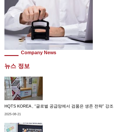
Company News
뉴스 정보
HQTS KOREA , “글로벌 공급망에서 검품은 생존 전략” 강조
2025-08-21