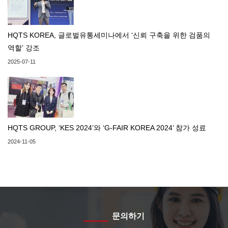
HQTS KOREA, 글로벌유통세미나에서 ‘신뢰 구축을 위한 검품의
역할’ 강조
2025-07-11
HQTS GROUP, ‘KES 2024’와 ‘G-FAIR KOREA 2024’ 참가 성료
2024-11-05
문의하기