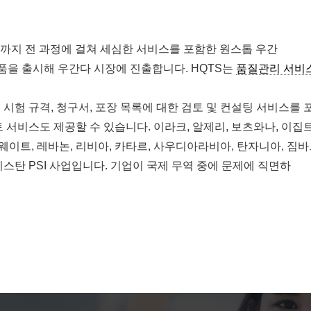
 평가까지 전 과정에 걸쳐 세심한 서비스를 포함한 원스톱 우간
품을 출시해 우간다 시장에 진출합니다. HQTS는
품질관리 서비
시험 규격, 청구서, 포장 목록에 대한 검토 및 컨설팅 서비스를 
 서비스도 제공할 수 있습니다. 이라크, 알제리, 보츠와나, 이집트
쿠웨이트, 레바논, 리비아, 카타르, 사우디아라비아, 탄자니아, 짐
키스탄 PSI 사업입니다. 기업이 국제 무역 중에 문제에 직면하