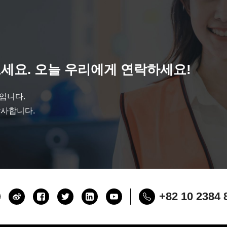
세요. 오늘 우리에게 연락하세요!
것입니다.
감사합니다.
+82 10 2384 