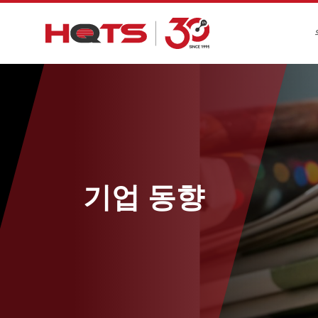
기업 동향