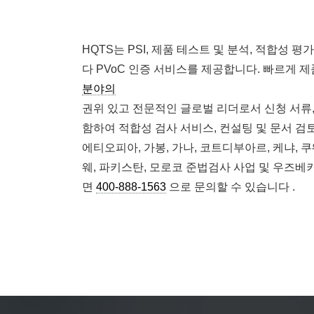
HQTS는 PSI, 제품 테스트 및 분석, 적합성
다
PVoC 인증
서비스를 제공합니다. 빠르게 제
분야의
권위 있고 전문적인 글로벌 리더로서 신청 서류, 
함하여 적합성 검사 서비스, 컨설팅 및 문서 검토
에티오피아, 가봉, 가나, 코트디부아르, 케냐, 
웨, 파키스탄, 모로코 준법검사 사업 및 우즈베
면
400-888-1563
으로 문의할 수 있습니다 .