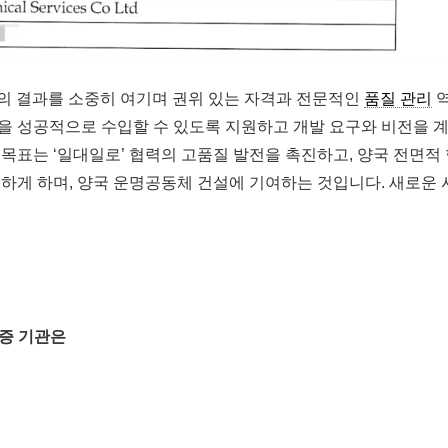
력의 결과를 소중히 여기며 권위 있는 자격과 전문적인
품질 관리
을 성공적으로 수입할 수 있도록 지원하고 개발 요구와 비전을 
목표는 ‘일대일로’ 협력의 고품질 발전을 촉진하고, 양국 전면적
하게 하며, 양국 운명공동체 건설에 기여하는 것입니다. 새로운 
인증
기관은