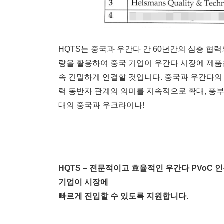
HQTS는 중국과 우간다 간 60년간의 심층 협
량을 활용하여 중국 기업이 우간다 시장에 제품
속 긴밀하게 연결할 것입니다. 중국과 우간다의 
력 동반자 관계의 의미를 지속적으로 확대, 풍부
대의 중국과 우크라이나!
HQTS – 전문적이고 효율적인
우간다 PVoC 
기업이 시장에
빠르게 진입할 수 있도록 지원합니다.