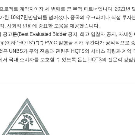
로젝트 계약자이자 세 번째로 큰 무역 파트너입니다. 2021년 
 증가한 10억7천만달러를 넘어섰다. 중국의 우크라이나 직접 투자
적, 사회적 변화에 중요한 도움을 제공했습니다.
문(Best Evaluated Bidder 공지, 최고 입찰자 공지, 자세한
p(이하 “HQTS”) “) “) PVoC 발행을 위해 우간다가 공식적으로 
것은 UNBS가 무역 진흥과 관련된 HQTS의 서비스 역량과 계약 
서 국내 소비자를 보호할 수 있도록 돕는 HQTS의 전문적 강점