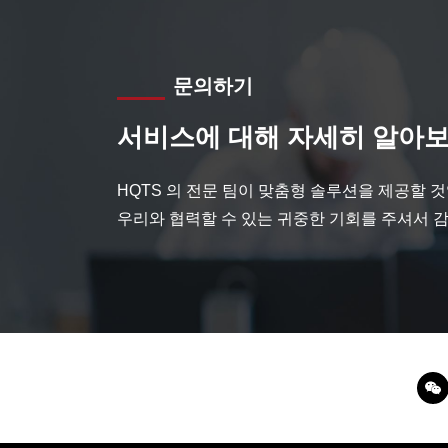
문의하기
서비스에 대해 자세히 알아보
HQTS 의 전문 팀이 맞춤형 솔루션을 제공할 
우리와 협력할 수 있는 귀중한 기회를 주셔서 