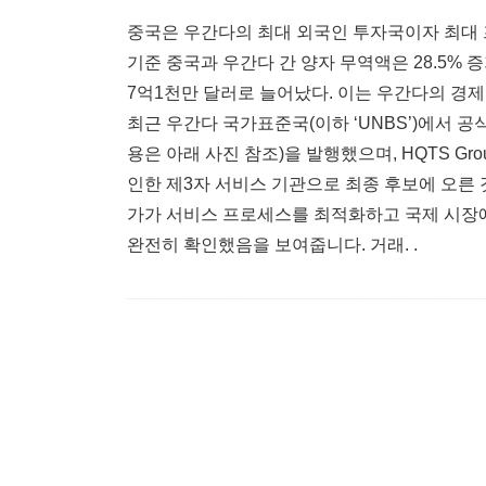
중국은 우간다의 최대 외국인 투자국이자 최대 프
기준 중국과 우간다 간 양자 무역액은 28.5%
7억1천만 달러로 늘어났다. 이는 우간다의 경제
최근 우간다 국가표준국(이하 ‘UNBS’)에서 공식 공고
용은 아래 사진 참조)을 발행했으며, HQTS Grou
인한 제3자 서비스 기관으로 최종 후보에 오른 
가가 서비스 프로세스를 최적화하고 국제 시장에
완전히 확인했음을 보여줍니다. 거래. .