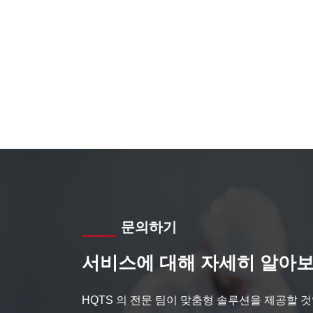
문의하기
서비스에 대해 자세히 알아보
HQTS 의 전문 팀이 맞춤형 솔루션을 제공할 