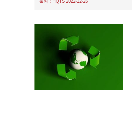
출처：HQTS 2022-12-26