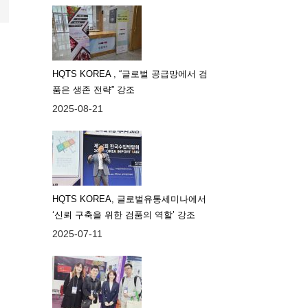
HQTS KOREA , “글로벌 공급망에서 검
품은 생존 전략” 강조
2025-08-21
HQTS KOREA, 글로벌유통세미나에서
‘신뢰 구축을 위한 검품의 역할’ 강조
2025-07-11