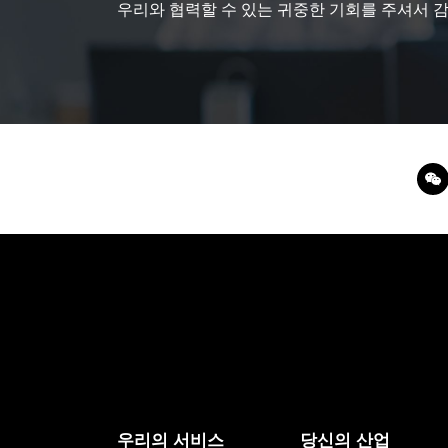
우리와 협력할 수 있는 귀중한 기회를 주셔서 
우리의 서비스
당신의 산업