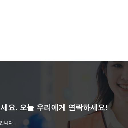
세요. 오늘 우리에게 연락하세요!
것입니다.