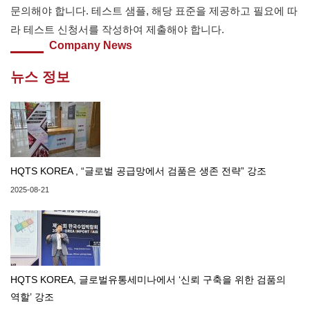
문의해야 합니다. 테스트 샘플, 해당 표준을 제공하고 필요에 따
라 테스트 신청서를 작성하여 제출해야 합니다.
Company News
뉴스 정보
HQTS KOREA , “글로벌 공급망에서 검품은 생존 전략” 강조
2025-08-21
HQTS KOREA, 글로벌유통세미나에서 ‘신뢰 구축을 위한 검품의
역할’ 강조