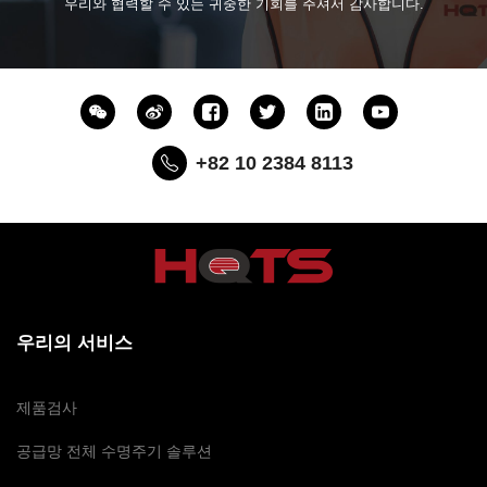
우리와 협력할 수 있는 귀중한 기회를 주셔서 감사합니다.
+82 10 2384 8113
우리의 서비스
제품검사
공급망 전체 수명주기 솔루션