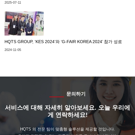
2025-07-11
HQTS GROUP, ‘KES 2024’와 ‘G-FAIR KOREA 2024’ 참가 성료
2024-11-05
문의하기
서비스에 대해 자세히 알아보세요. 오늘 우리에
게 연락하세요!
HQTS 의 전문 팀이 맞춤형 솔루션을 제공할 것입니다.