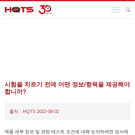
기업 동향
첫 페이지
>
FAQS
>
시험
>
시험을 치르기 전에 어떤 정보/항목을
제공해야 합니까?
시험을 치르기 전에 어떤 정보/항목을 제공해야
합니까?
출처：HQTS 2022-08-02
제품 세부 정보 및 관련 테스트 조건에 대해 논의하려면 당사에