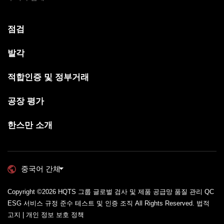
점검
발각
적합인증 및 정부거래
공장 평가
한스만 소개
중국어 간체
Copyright ©2026
HQTS 그룹 글로벌 검사 및 제품 공급망 품질 관리 QC
ESG 서비스 규정 준수 테스트 및 인증 조직
All Rights Reserved.
법적
고지 | 개인 정보 보호 정책