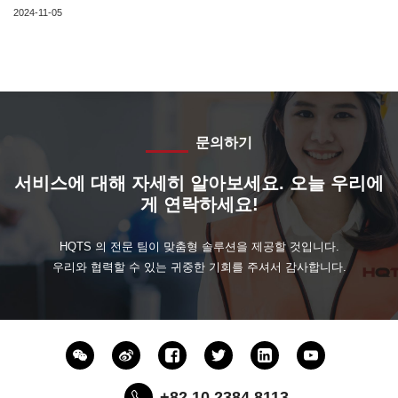
2024-11-05
문의하기
서비스에 대해 자세히 알아보세요. 오늘 우리에
게 연락하세요!
HQTS 의 전문 팀이 맞춤형 솔루션을 제공할 것입니다.
우리와 협력할 수 있는 귀중한 기회를 주셔서 감사합니다.
+82 10 2384 8113