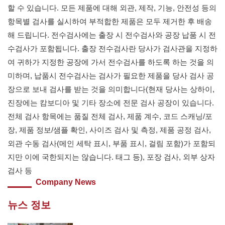
할 수 있습니다. 모든 제품에 대해 외관, 제작, 기능, 안전성 등의
항목별 검사를 실시하여 부적합한 제품은 모두 제거한 후 배송
해 드립니다. 전수검사에는 출장 시 전수검사와 공장 납품 시 전
수검사가 포함됩니다. 출장 전수검사란 당사가 검사관을 지정하
여 귀하가 지정한 공장에 가서 전수검사를 하도록 하는 것을 의
미하며, 납품시 전수검사는 검사가 필요한 제품을 당사 검사 공
장으로 보내 검사를 받는 것을 의미합니다(현재 당사는 상하이,
진장에는 캄보디아 및 기타 장소에 전문 검사 공장이 있습니다.
전체 검사 항목에는 품질 전체 검사, 제품 계수, 코드 스캐닝/포
장, 제품 정보/샘플 확인, 사이즈 검사 및 측정, 제품 공정 검사,
외관 수동 검사(메인 세탁 표시, 부품 표시, 걸림 포함)가 포함되
지만 이에 국한되지는 않습니다. 태그 등), 포장 검사, 외부 상자
검사 등
Company News
뉴스 정보