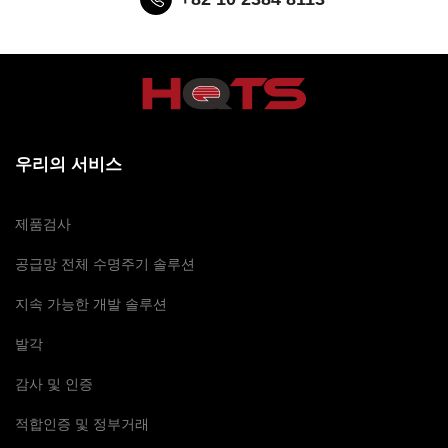
우리의 서비스
제품검사
공급망 전체 수명주기 솔루션
지속 가능한 개발 솔루션
발각
감사 및 인증
적합인증 및 정부거래