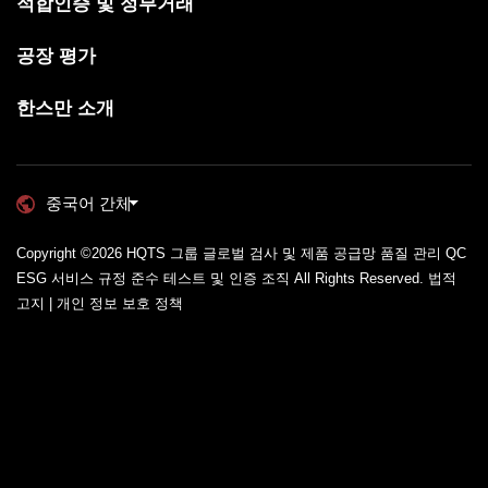
적합인증 및 정부거래
공장 평가
한스만 소개
중국어 간체
Copyright ©2026
HQTS 그룹 글로벌 검사 및 제품 공급망 품질 관리 QC
ESG 서비스 규정 준수 테스트 및 인증 조직
All Rights Reserved.
법적
고지 | 개인 정보 보호 정책