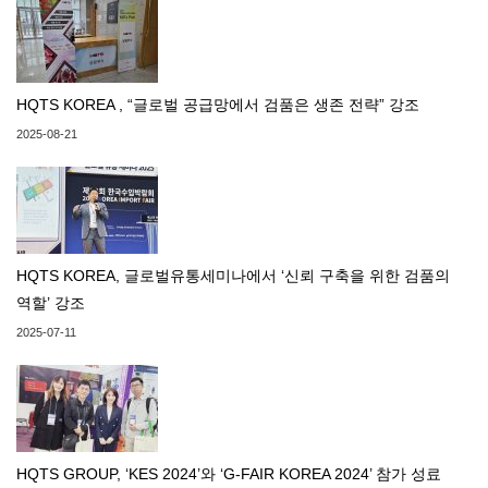
HQTS KOREA , “글로벌 공급망에서 검품은 생존 전략” 강조
2025-08-21
HQTS KOREA, 글로벌유통세미나에서 ‘신뢰 구축을 위한 검품의
역할’ 강조
2025-07-11
HQTS GROUP, ‘KES 2024’와 ‘G-FAIR KOREA 2024’ 참가 성료