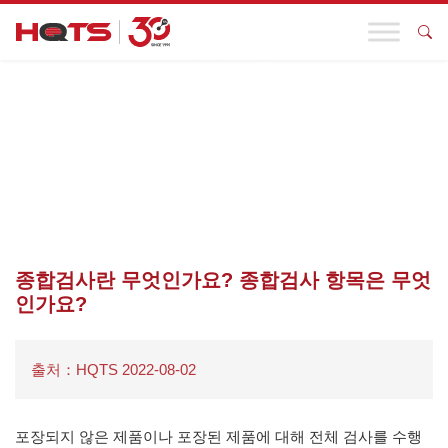
기업 동향
첫 페이지
>
FAQS
>
점검
>
종합검사란 무엇인가요? 종합검사 항목
은 무엇인가요?
종합검사란 무엇인가요? 종합검사 항목은 무엇
인가요?
출처：HQTS 2022-08-02
포장되지 않은 제품이나 포장된 제품에 대해 전체 검사를 수행