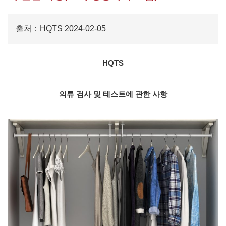
출처：HQTS 2024-02-05
HQTS
의류 검사 및 테스트에 관한 사항