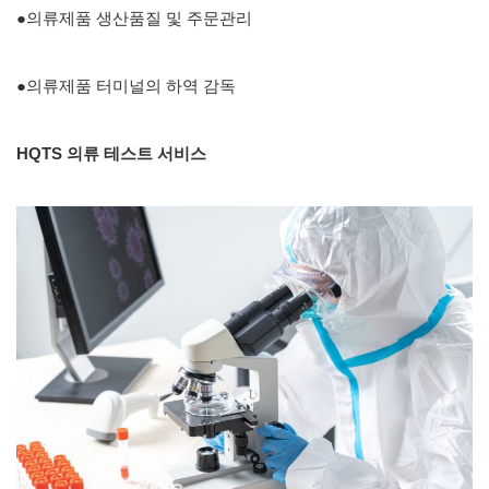
●의류제품 생산품질 및 주문관리
●의류제품 터미널의 하역 감독
HQTS 의류 테스트 서비스