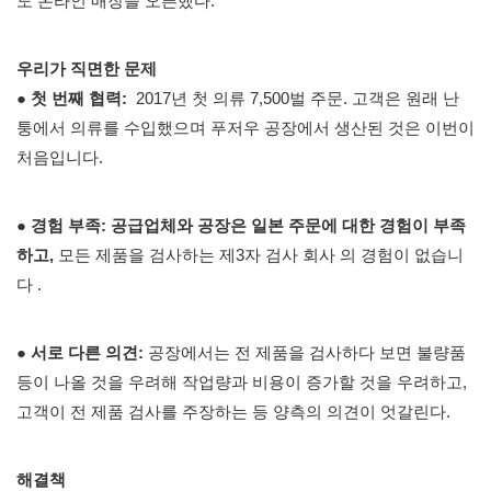
도 온라인 매장을 오픈했다.
우리가 직면한 문제
●
첫 번째 협력:
2017년 첫 의류 7,500벌 주문. 고객은 원래 난
퉁에서 의류를 수입했으며 푸저우 공장에서 생산된 것은 이번이
처음입니다.
●
경험 부족: 공급업체와 공장은 일본 주문에 대한 경험이 부족
하고,
모든 제품을 검사하는
제3자 검사
회사 의 경험이 없습니
다 .
●
서로 다른 의견:
공장에서는
전 제품을 검사하다 보면
불량품
등이 나올 것을 우려해 작업량과 비용이 증가할 것을 우려하고,
고객이 전 제품 검사를 주장하는 등 양측의 의견이 엇갈린다.
해결책