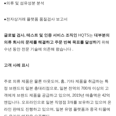
●의류 및 섬유성분 분석
●전자상거래 플랫폼
품질검사 보고서
글로벌
검사, 테스트 및 인증
서비스 조직인
HQTS는
대부분의
의류 회사의 문제를 해결하고 주문 반복 목표를 달성하기
위해
수년 동안 전문 기술에 의존해 왔습니다 .
고객 사례 표시
주로 의류 제품은 물론 아웃도어, 홈, 기타 제품을 취급하는 특
정 브랜드의 일본 총대리점으로, 일본 전역의 700개 이상의 고
객에게 브랜드 제품을 공급하고 있으며, 2019년 매출액은 42억
엔입니다. 오프라인으로 일본 직영점 3개를 보유하고 있으며 온
라인 판매도 진행하고 있으며, 일본 유명 플랫폼과 중국 티몰에