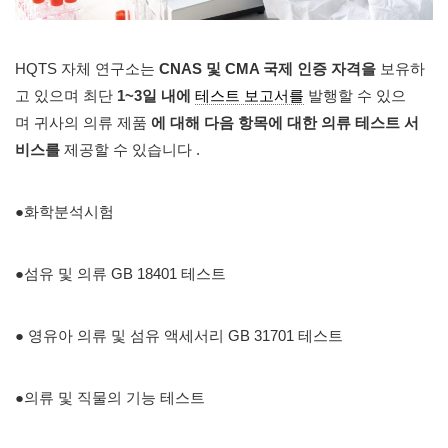
HQTS 자체 연구소는
CNAS 및 CMA 국제 인증 자격을
보유하
고 있으며 최단
1~3일 내에
테스트 보고서를
발행할 수 있으
며 귀사의 의류 제품
에 대해 다음 항목에 대한 의류 테스트 서
비스를
제공할 수 있습니다 .
●화학분석시험
●섬유 및 의류 GB 18401 테스트
● 영유아 의류 및 섬유 액세서리 GB 31701 테스트
●의류 및 직물의 기능 테스트