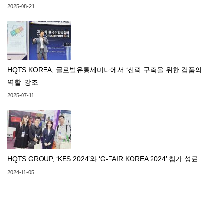
2025-08-21
HQTS KOREA, 글로벌유통세미나에서 ‘신뢰 구축을 위한 검품의
역할’ 강조
2025-07-11
HQTS GROUP, ‘KES 2024’와 ‘G-FAIR KOREA 2024’ 참가 성료
2024-11-05