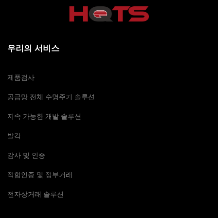
우리의 서비스
제품검사
공급망 전체 수명주기 솔루션
지속 가능한 개발 솔루션
발각
감사 및 인증
적합인증 및 정부거래
전자상거래 솔루션