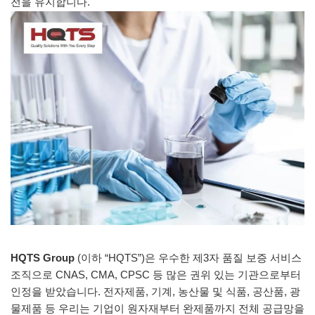
전을 유지합니다.
HQTS Group
(이하 “HQTS”)은 우수한 제3자 품질 보증 서비스
조직으로 CNAS, CMA, CPSC 등 많은 권위 있는 기관으로부터
인정을 받았습니다. 전자제품, 기계, 농산물 및 식품, 공산품, 광
물제품 등 우리는 기업이 원자재부터 완제품까지 전체 공급망을