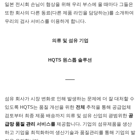
일본 전시회 손님이 협상을 위해 우리 부스에 올 때마다 그들은
또한 회사의 다른 동료(다른 제품 라인을 담당하는)를 소개하여
우리의 검사 서비스를 이용하게 합니다.
의류 및 섬유 기업
HQTS 원스톱 솔루션
——
섬유 회사가 시장 변화로 인해 발생하는 문제에 더 잘 대처할 수
있도록 HQTS는 품질 개선을 위한
전체
추적을 통해 공급업체
검토부터 최종 제품 배송까지 의류 및 섬유 산업의 광범위한
공
급망 품질 관리
서비스를
제공합니다. 기업의 섬유제품을 생산
하고 기업을 최적화하며 생산기술과 품질관리를 통해 기업의 발