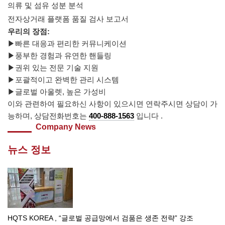
의류 및 섬유 성분 분석
전자상거래 플랫폼 품질 검사 보고서
우리의 장점:
▶빠른 대응과 편리한 커뮤니케이션
▶풍부한 경험과 유연한 핸들링
▶권위 있는 전문 기술 지원
▶포괄적이고 완벽한 관리 시스템
▶글로벌 아울렛, 높은 가성비
이와 관련하여 필요하신 사항이 있으시면 연락주시면 상담이 가
능하며, 상담전화번호는
400-888-1563
입니다 .
Company News
뉴스 정보
HQTS KOREA , “글로벌 공급망에서 검품은 생존 전략” 강조