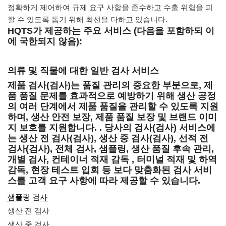
정확하게 제어하여 규제 요구 사항을 준수하고 수출 위험을 피
할 수 있도록 돕기 위해 최선을 다하고 있습니다.
HQTS가 제공하는 주요 서비스
(다음을 포함하되
이
에 국한되지 않음):
의류 및 직물에 대한 일반 검사 서비스
제품 검사(검사)는 품질 관리의 중요한 부분으로, 제
품 품질 문제를 효과적으로 예방하기 위해 생산 공정
의 여러 단계에서 제품 품질을 관리할 수 있도록 지원
하며, 생산 안전 보장, 제품 품질 보장 및 브랜드 이미
지 보호를 지원합니다. . 당사의 검사(검사) 서비스에
는 생산 전 검사(검사), 생산 중 검사(검사), 선적 전
검사(검사), 전체 검사, 샘플링, 생산 품질 후속 관리,
개별 검사,
컨테이너 적재 감독
, 터미널 적재 및 하역
감독, 현장 테스트 입회 등 보다 맞춤화된 검사 서비
스를 고객 요구 사항에 따라 제공할 수 있습니다.
샘플링 검사
생산 전 검사
생산 중 검사