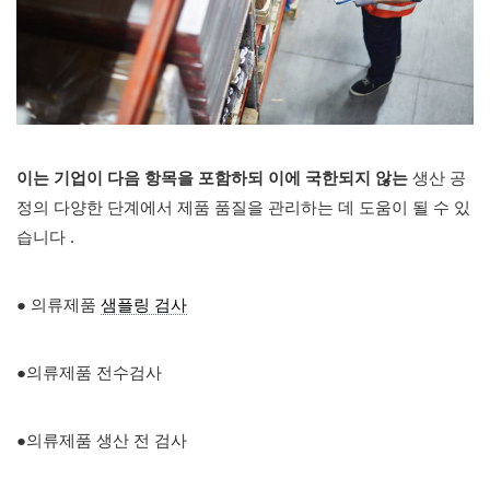
이는 기업이 다음 항목을 포함하되 이에 국한되지 않는
생산 공
정의 다양한 단계에서 제품 품질을 관리하는 데 도움이 될 수 있
습니다 .
● 의류제품
샘플링 검사
●의류제품 전수검사
●의류제품 생산 전 검사