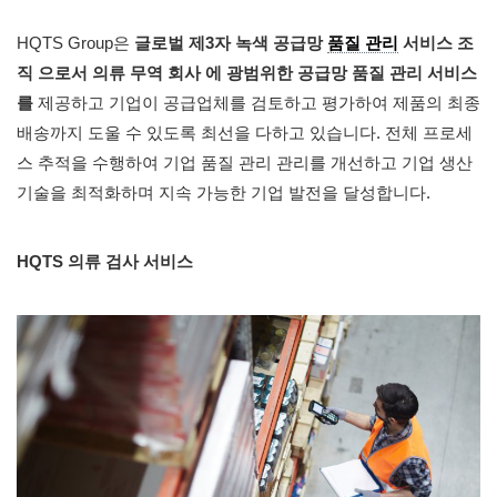
HQTS Group은
글로벌 제3자 녹색 공급망
품질 관리
서비스 조
직 으로서 의류 무역 회사
에 광범위한 공급망 품질 관리 서비스
를
제공하고 기업이 공급업체를 검토하고 평가하여 제품의 최종
배송까지 도울 수 있도록 최선을 다하고 있습니다. 전체 프로세
스 추적을 수행하여 기업 품질 관리 관리를 개선하고 기업 생산
기술을 최적화하며 지속 가능한 기업 발전을 달성합니다.
HQTS 의류 검사 서비스