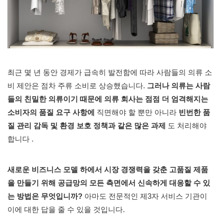
최근 몇 년 동안 경제가 급속히 발전함에 따라 사람들의 의류 소
비 제안은 점차 주류 소비로 상승했습니다.
그러나 의류는 사람
들의 친밀한 의류이기 때문에 의류 회사는 점점 더 엄격해지는
소비자의 품질 요구 사항에
직면해야 할 뿐만 아니라
빈번한 품
질 관리 감독 및 환경 보호 정책과 같은 많은 과제
도 처리해야
합니다 .
새로운 비즈니스 모델 하에서 시장 경쟁력을 갖춘 고품질 제품
을 만들기 위해 공급망의 모든 측면에서 신속하게 대응할 수 있
는 방법은 무엇입니까?
아마도 전문적인 제3자 서비스 기관이
이에 대한 답을 줄 수 있을 것입니다.