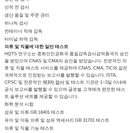
선적 전 검사
생산 품질 및 주문 관리
하나씩 검사
컨테이너 적재 감독
터미널 하역 감독
의류 및 직물에 대한 일반
테스트
HQTS 연구소는 중화인민공화국 품질감독검사검역총국의 승인
을 받았으며 CNAS 및 CMA의 승인을 받았습니다. 전문적인 의
류 및
직물 테스트
서비스를 제공하며 CNAS, CMA, TIC와 같은
국제적으로 인정받는 보고서를 발행할 수 있습니다. ISTA,
CPSC 및 전문적인
제3자 검사
및 테스트 기관은 1~3일 이내에
공식 보고서를 발행할 수 있으며 글로벌 고객에게 완전한 테스
트 솔루션 세트를 제공할 수 있습니다.
화학 분석 시험
섬유 및 의류 GB 18401 테스트
유아 및 아동 의류 및 섬유 액세서리 GB 31701 테스트
의류 및 직물 기능 테스트