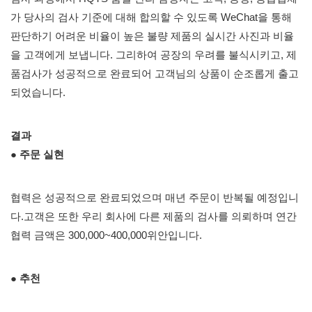
가 당사의 검사 기준에 대해 합의할 수 있도록 WeChat을 통해
판단하기 어려운 비율이 높은 불량 제품의 실시간 사진과 비율
을 고객에게 보냅니다. 그리하여 공장의 우려를 불식시키고, 제
품검사가 성공적으로 완료되어 고객님의 상품이 순조롭게 출고
되었습니다.
결과
●
주문 실현
협력은 성공적으로 완료되었으며 매년 주문이 반복될 예정입니
다.고객은 또한 우리 회사에 다른 제품의 검사를 의뢰하며 연간
협력 금액은 300,000~400,000위안입니다.
●
추천