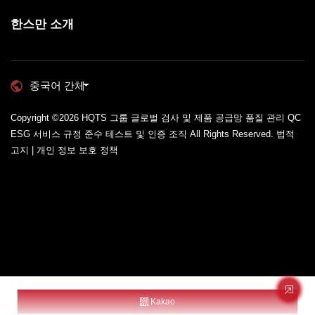
한스만 소개
중국어 간체
Copyright ©2026
HQTS 그룹 글로벌 검사 및 제품 공급망 품질 관리 QC
ESG 서비스 규정 준수 테스트 및 인증 조직
All Rights Reserved.
법적
고지 | 개인 정보 보호 정책
Kakao