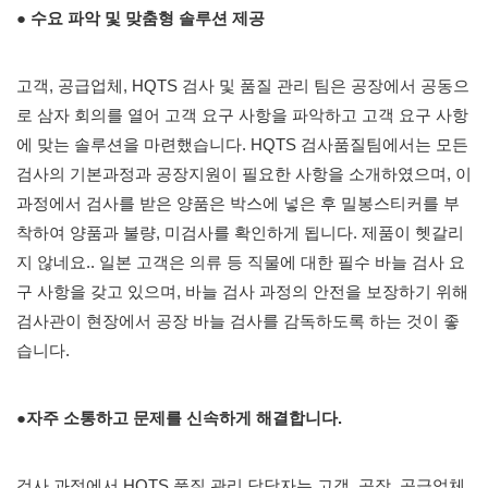
●
수요 파악 및 맞춤형 솔루션 제공
고객, 공급업체, HQTS 검사 및 품질 관리 팀은 공장에서 공동으
로 삼자 회의를 열어 고객 요구 사항을 파악하고 고객 요구 사항
에 맞는 솔루션을 마련했습니다. HQTS 검사품질팀에서는 모든
검사의 기본과정과 공장지원이 필요한 사항을 소개하였으며, 이
과정에서 검사를 받은 양품은 박스에 넣은 후 밀봉스티커를 부
착하여 양품과 불량, 미검사를 확인하게 됩니다. 제품이 헷갈리
지 않네요.. 일본 고객은 의류 등 직물에 대한 필수 바늘 검사 요
구 사항을 갖고 있으며, 바늘 검사 과정의 안전을 보장하기 위해
검사관이 현장에서 공장 바늘 검사를 감독하도록 하는 것이 좋
습니다.
●자주 소통하고 문제를 신속하게 해결합니다.
검사 과정에서 HQTS 품질 관리 담당자는 고객, 공장, 공급업체