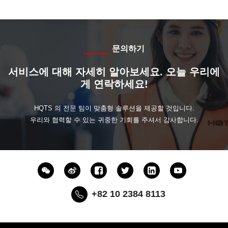
문의하기
서비스에 대해 자세히 알아보세요. 오늘 우리에
게 연락하세요!
HQTS 의 전문 팀이 맞춤형 솔루션을 제공할 것입니다.
우리와 협력할 수 있는 귀중한 기회를 주셔서 감사합니다.
+82 10 2384 8113