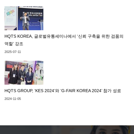
HQTS KOREA, 글로벌유통세미나에서 ‘신뢰 구축을 위한 검품의
역할’ 강조
2025-07-11
HQTS GROUP, ‘KES 2024’와 ‘G-FAIR KOREA 2024’ 참가 성료
2024-11-05