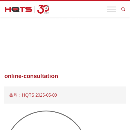
기업 동향
첫 페이지
>
글로벌 위치
>
ONLINE-CONSULTATION
online-consultation
출처：HQTS 2025-05-09