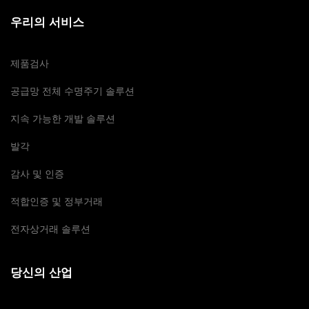
우리의 서비스
제품검사
공급망 전체 수명주기 솔루션
지속 가능한 개발 솔루션
발각
감사 및 인증
적합인증 및 정부거래
전자상거래 솔루션
당신의 산업