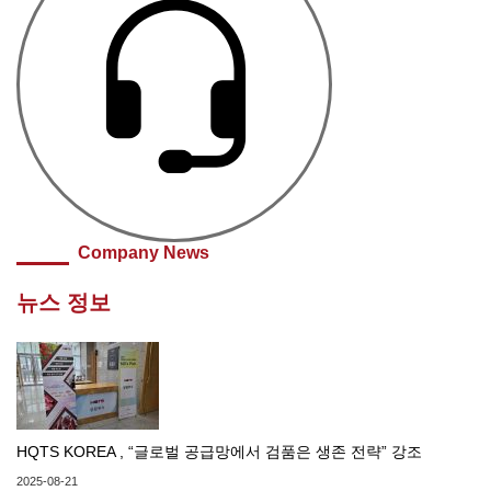
Company News
뉴스 정보
HQTS KOREA , “글로벌 공급망에서 검품은 생존 전략” 강조
2025-08-21