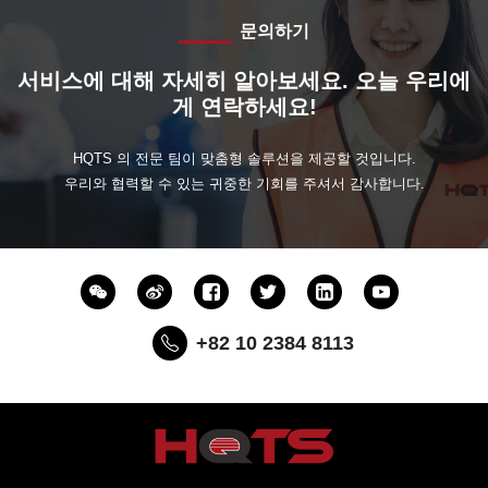
문의하기
서비스에 대해 자세히 알아보세요. 오늘 우리에
게 연락하세요!
HQTS 의 전문 팀이 맞춤형 솔루션을 제공할 것입니다.
우리와 협력할 수 있는 귀중한 기회를 주셔서 감사합니다.
+82 10 2384 8113