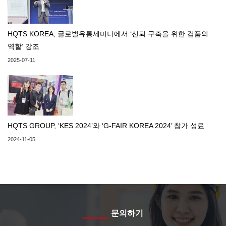
HQTS KOREA, 글로벌유통세미나에서 ‘신뢰 구축을 위한 검품의
역할’ 강조
2025-07-11
HQTS GROUP, ‘KES 2024’와 ‘G-FAIR KOREA 2024’ 참가 성료
2024-11-05
문의하기