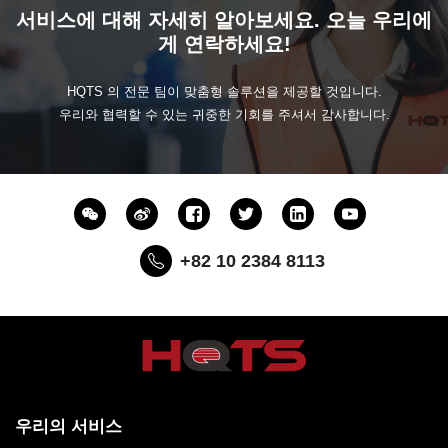
서비스에 대해 자세히 알아보세요. 오늘 우리에
게 연락하세요!
HQTS 의 전문 팀이 맞춤형 솔루션을 제공할 것입니다.
우리와 협력할 수 있는 귀중한 기회를 주셔서 감사합니다.
+82 10 2384 8113
우리의 서비스