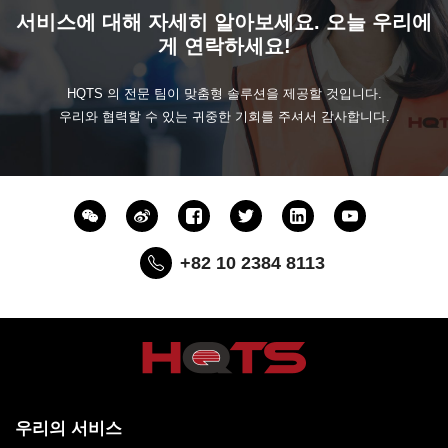
서비스에 대해 자세히 알아보세요. 오늘 우리에
게 연락하세요!
HQTS 의 전문 팀이 맞춤형 솔루션을 제공할 것입니다.
우리와 협력할 수 있는 귀중한 기회를 주셔서 감사합니다.
+82 10 2384 8113
우리의 서비스