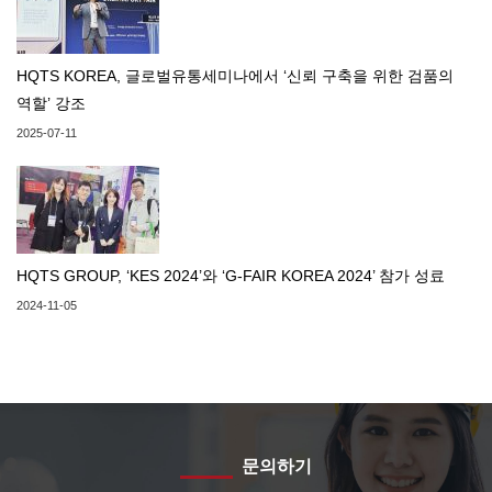
HQTS KOREA, 글로벌유통세미나에서 ‘신뢰 구축을 위한 검품의
역할’ 강조
2025-07-11
HQTS GROUP, ‘KES 2024’와 ‘G-FAIR KOREA 2024’ 참가 성료
2024-11-05
문의하기