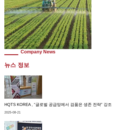
Company News
뉴스 정보
HQTS KOREA , “글로벌 공급망에서 검품은 생존 전략” 강조
2025-08-21