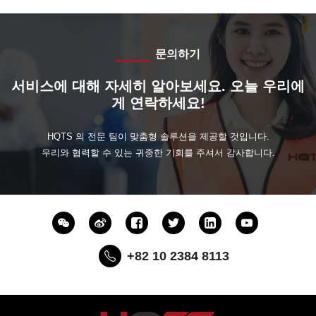
문의하기
서비스에 대해 자세히 알아보세요. 오늘 우리에
게 연락하세요!
HQTS 의 전문 팀이 맞춤형 솔루션을 제공할 것입니다.
우리와 협력할 수 있는 귀중한 기회를 주셔서 감사합니다.
+82 10 2384 8113