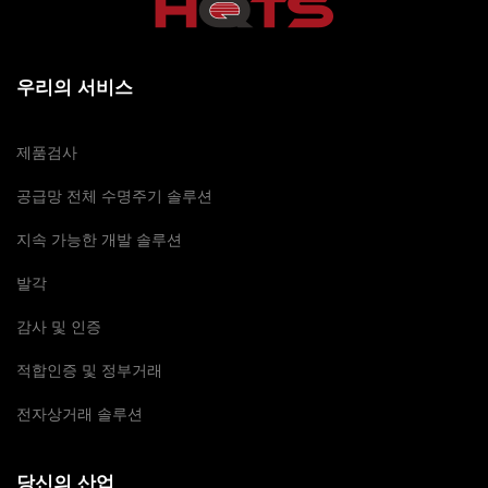
우리의 서비스
제품검사
공급망 전체 수명주기 솔루션
지속 가능한 개발 솔루션
발각
감사 및 인증
적합인증 및 정부거래
전자상거래 솔루션
당신의 산업