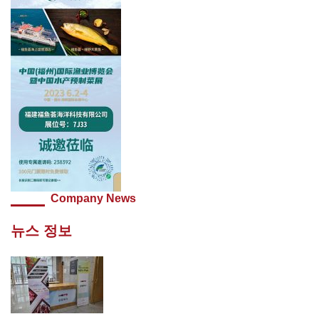
Company News
뉴스 정보