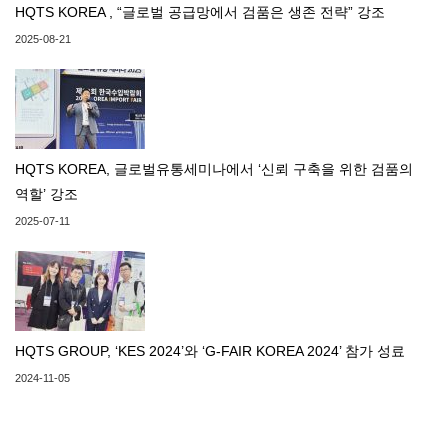
HQTS KOREA , “글로벌 공급망에서 검품은 생존 전략” 강조
2025-08-21
HQTS KOREA, 글로벌유통세미나에서 ‘신뢰 구축을 위한 검품의
역할’ 강조
2025-07-11
HQTS GROUP, ‘KES 2024’와 ‘G-FAIR KOREA 2024’ 참가 성료
2024-11-05