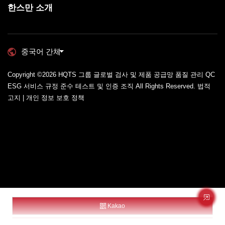
한스만 소개
중국어 간체
Copyright ©2026
HQTS 그룹 글로벌 검사 및 제품 공급망 품질 관리 QC
ESG 서비스 규정 준수 테스트 및 인증 조직
All Rights Reserved.
법적
고지 | 개인 정보 보호 정책
Kakao