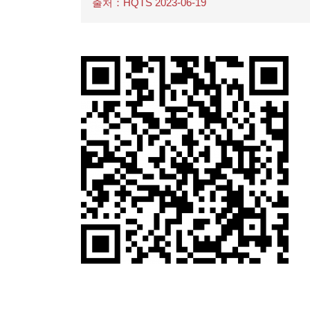
출처：HQTS 2023-06-19