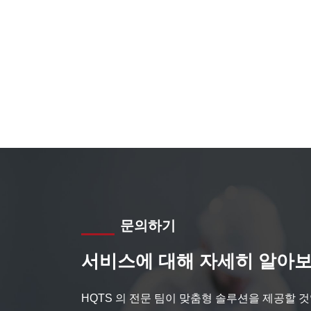
문의하기
서비스에 대해 자세히 알아보
HQTS 의 전문 팀이 맞춤형 솔루션을 제공할 