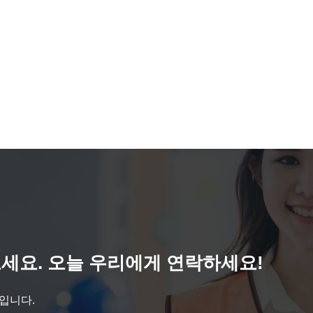
세요. 오늘 우리에게 연락하세요!
것입니다.