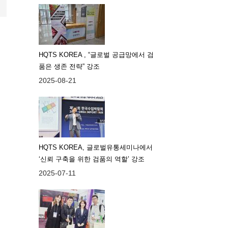
HQTS KOREA , “글로벌 공급망에서 검
품은 생존 전략” 강조
2025-08-21
HQTS KOREA, 글로벌유통세미나에서
‘신뢰 구축을 위한 검품의 역할’ 강조
2025-07-11