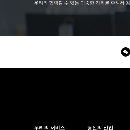
우리와 협력할 수 있는 귀중한 기회를 주셔서 
우리의 서비스
당신의 산업