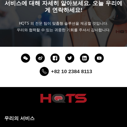
서비스에 대해 자세히 알아보세요. 오늘 우리에
게 연락하세요!
HQTS 의 전문 팀이 맞춤형 솔루션을 제공할 것입니다.
우리와 협력할 수 있는 귀중한 기회를 주셔서 감사합니다.
+82 10 2384 8113
우리의 서비스