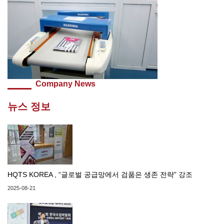
Company News
뉴스 정보
HQTS KOREA , “글로벌 공급망에서 검품은 생존 전략” 강조
2025-08-21