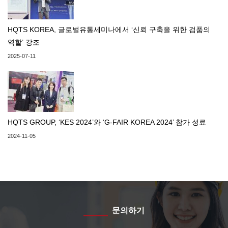
HQTS KOREA, 글로벌유통세미나에서 ‘신뢰 구축을 위한 검품의
역할’ 강조
2025-07-11
HQTS GROUP, ‘KES 2024’와 ‘G-FAIR KOREA 2024’ 참가 성료
2024-11-05
문의하기