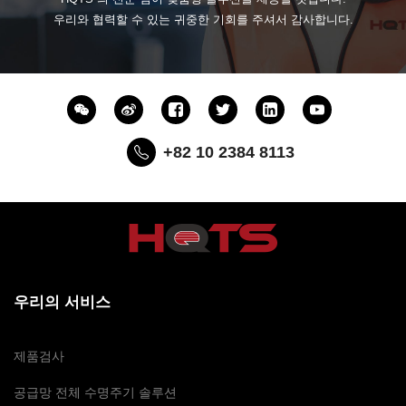
우리와 협력할 수 있는 귀중한 기회를 주셔서 감사합니다.
+82 10 2384 8113
우리의 서비스
제품검사
공급망 전체 수명주기 솔루션