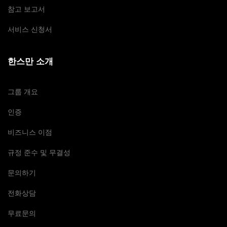
참고 보고서
서비스 신청서
한스만 소개
그룹 개요
인증
비즈니스 이점
규정 준수 및 무결성
문의하기
전화상담
무료문의