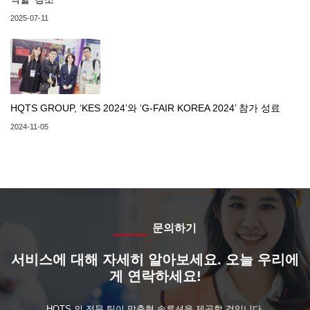
2025-07-11
HQTS GROUP, ‘KES 2024’와 ‘G-FAIR KOREA 2024’ 참가 성료
2024-11-05
문의하기
서비스에 대해 자세히 알아보세요. 오늘 우리에
게 연락하세요!
HQTS 의 전문 팀이 맞춤형 솔루션을 제공할 것입니다.