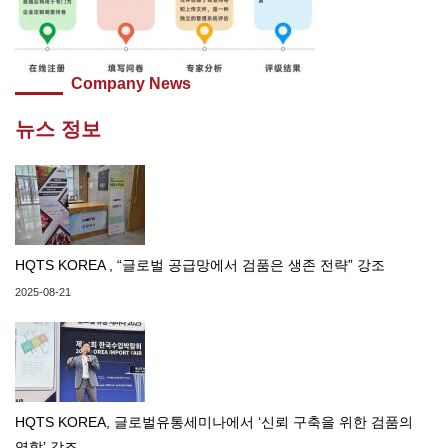
Company News
뉴스 정보
HQTS KOREA , “글로벌 공급망에서 검품은 생존 전략” 강조
2025-08-21
HQTS KOREA, 글로벌유통세미나에서 ‘신뢰 구축을 위한 검품의
역할’ 강조