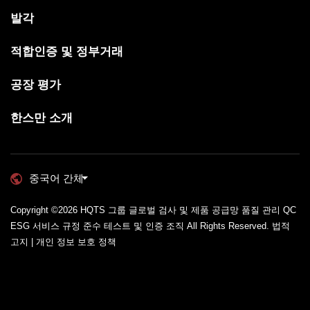
발각
적합인증 및 정부거래
공장 평가
한스만 소개
중국어 간체
Copyright ©2026
HQTS 그룹 글로벌 검사 및 제품 공급망 품질 관리 QC
ESG 서비스 규정 준수 테스트 및 인증 조직
All Rights Reserved.
법적
고지 | 개인 정보 보호 정책