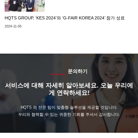
HQTS GROUP, ‘KES 2024’와 ‘G-FAIR KOREA 2024’ 참가 성료
2024-11-05
문의하기
서비스에 대해 자세히 알아보세요. 오늘 우리에
게 연락하세요!
HQTS 의 전문 팀이 맞춤형 솔루션을 제공할 것입니다.
우리와 협력할 수 있는 귀중한 기회를 주셔서 감사합니다.