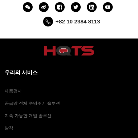
+82 10 2384 8113
우리의 서비스
제품검사
공급망 전체 수명주기 솔루션
지속 가능한 개발 솔루션
발각