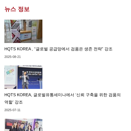
뉴스 정보
HQTS KOREA , “글로벌 공급망에서 검품은 생존 전략” 강조
2025-08-21
HQTS KOREA, 글로벌유통세미나에서 ‘신뢰 구축을 위한 검품의
역할’ 강조
2025-07-11