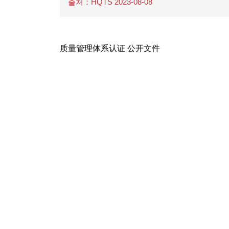
출처：HQTS 2023-08-08
质量管理体系认证 公开文件