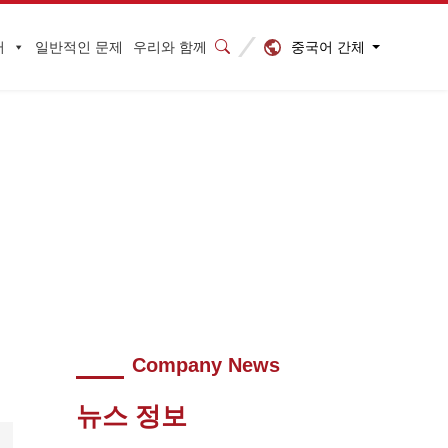
중국어 간체
터
일반적인 문제
우리와 함께
文件
Company News
뉴스 정보