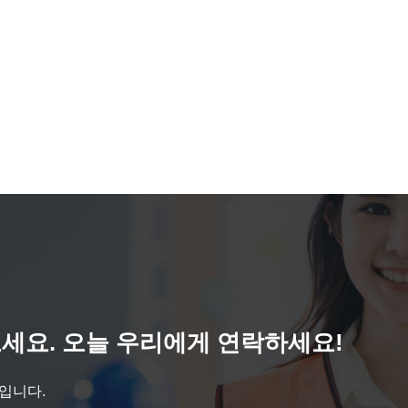
세요. 오늘 우리에게 연락하세요!
것입니다.