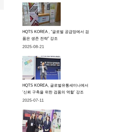
HQTS KOREA , “글로벌 공급망에서 검
품은 생존 전략” 강조
2025-08-21
HQTS KOREA, 글로벌유통세미나에서
‘신뢰 구축을 위한 검품의 역할’ 강조
2025-07-11