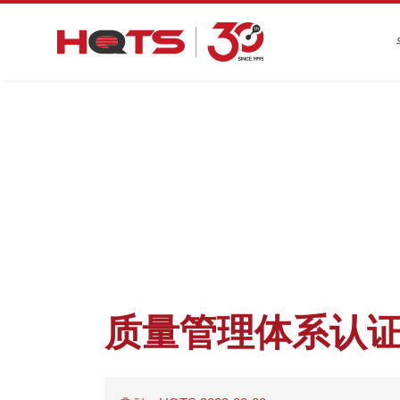
첫
质量管理体系认证