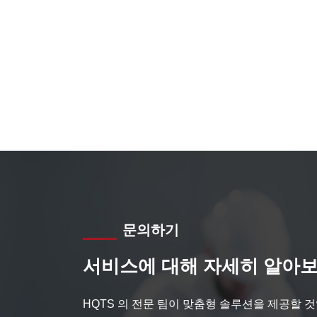
문의하기
서비스에 대해 자세히 알아보
HQTS 의 전문 팀이 맞춤형 솔루션을 제공할 