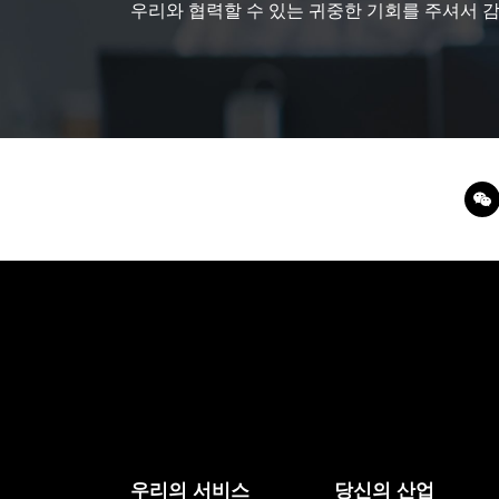
우리와 협력할 수 있는 귀중한 기회를 주셔서 
우리의 서비스
당신의 산업