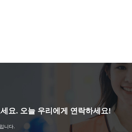
세요. 오늘 우리에게 연락하세요!
것입니다.