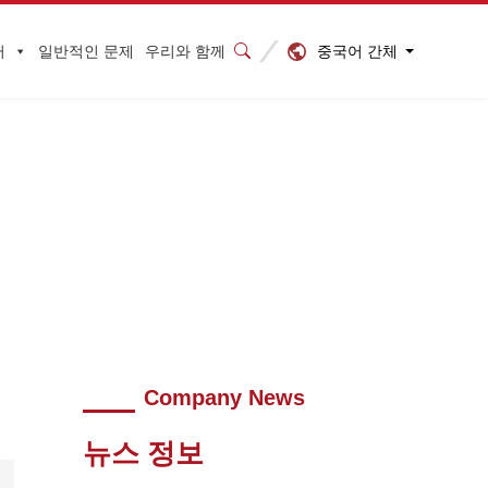
중국어 간체
터
일반적인 문제
우리와 함께
论
Company News
뉴스 정보