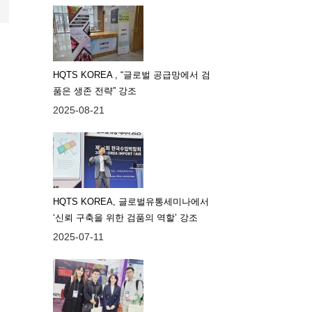
HQTS KOREA , “글로벌 공급망에서 검
품은 생존 전략” 강조
2025-08-21
HQTS KOREA, 글로벌유통세미나에서
‘신뢰 구축을 위한 검품의 역할’ 강조
2025-07-11