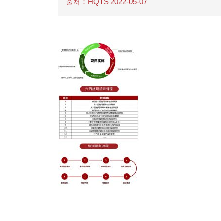
출처：HQTS 2022-05-07