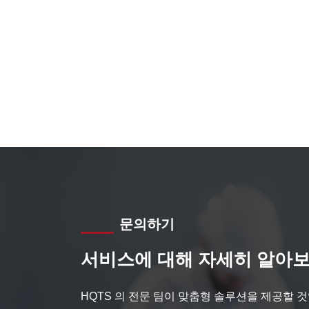
문의하기
서비스에 대해 자세히 알아보
HQTS 의 전문 팀이 맞춤형 솔루션을 제공할 