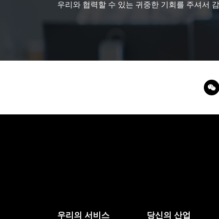
우리와 협력할 수 있는 귀중한 기회를 주셔서 
우리의 서비스
당신의 산업