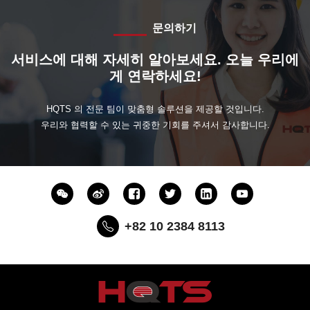
문의하기
서비스에 대해 자세히 알아보세요. 오늘 우리에
게 연락하세요!
HQTS 의 전문 팀이 맞춤형 솔루션을 제공할 것입니다.
우리와 협력할 수 있는 귀중한 기회를 주셔서 감사합니다.
+82 10 2384 8113