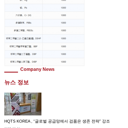
Company News
뉴스 정보
HQTS KOREA , “글로벌 공급망에서 검품은 생존 전략” 강조