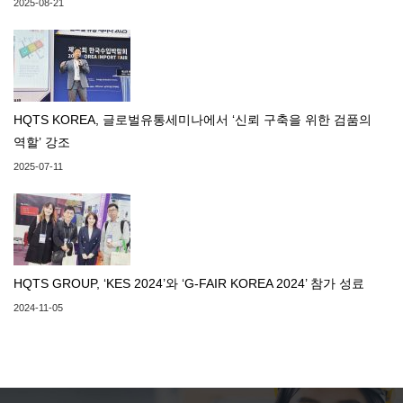
2025-08-21
HQTS KOREA, 글로벌유통세미나에서 ‘신뢰 구축을 위한 검품의
역할’ 강조
2025-07-11
HQTS GROUP, ‘KES 2024’와 ‘G-FAIR KOREA 2024’ 참가 성료
2024-11-05