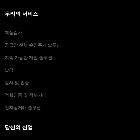
우리의 서비스
제품검사
공급망 전체 수명주기 솔루션
지속 가능한 개발 솔루션
발각
감사 및 인증
적합인증 및 정부거래
전자상거래 솔루션
당신의 산업