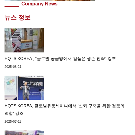
Company News
뉴스 정보
HQTS KOREA , “글로벌 공급망에서 검품은 생존 전략” 강조
2025-08-21
HQTS KOREA, 글로벌유통세미나에서 ‘신뢰 구축을 위한 검품의
역할’ 강조
2025-07-11