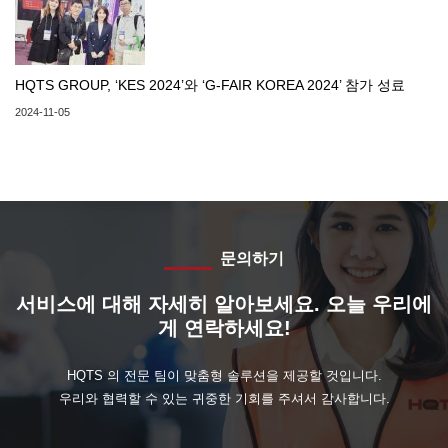
HQTS GROUP, ‘KES 2024’와 ‘G-FAIR KOREA 2024’ 참가 성료
2024-11-05
문의하기
서비스에 대해 자세히 알아보세요. 오늘 우리에
게 연락하세요!
HQTS 의 전문 팀이 맞춤형 솔루션을 제공할 것입니다.
우리와 협력할 수 있는 귀중한 기회를 주셔서 감사합니다.