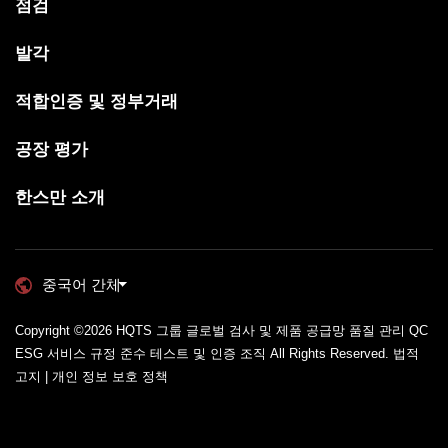
점검
발각
적합인증 및 정부거래
공장 평가
한스만 소개
중국어 간체
Copyright ©2026
HQTS 그룹 글로벌 검사 및 제품 공급망 품질 관리 QC
ESG 서비스 규정 준수 테스트 및 인증 조직
All Rights Reserved.
법적
고지 | 개인 정보 보호 정책