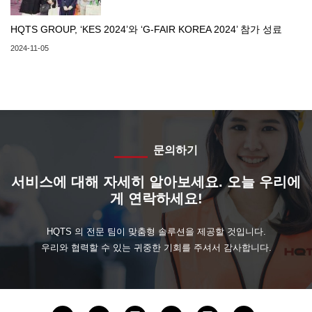
HQTS GROUP, ‘KES 2024’와 ‘G-FAIR KOREA 2024’ 참가 성료
2024-11-05
문의하기
서비스에 대해 자세히 알아보세요. 오늘 우리에
게 연락하세요!
HQTS 의 전문 팀이 맞춤형 솔루션을 제공할 것입니다.
우리와 협력할 수 있는 귀중한 기회를 주셔서 감사합니다.