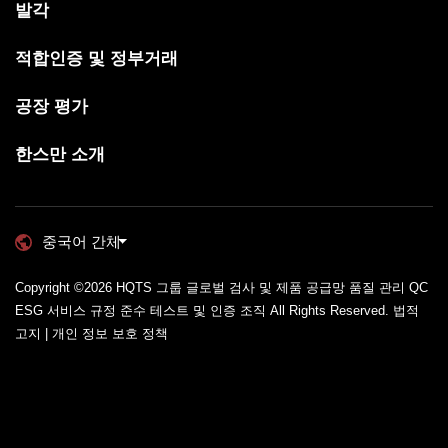
발각
적합인증 및 정부거래
공장 평가
한스만 소개
중국어 간체
Copyright ©2026
HQTS 그룹 글로벌 검사 및 제품 공급망 품질 관리 QC
ESG 서비스 규정 준수 테스트 및 인증 조직
All Rights Reserved.
법적
고지 | 개인 정보 보호 정책