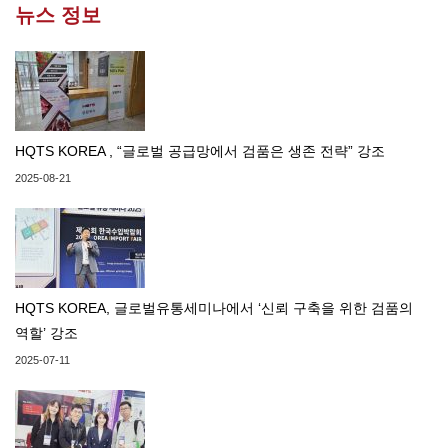
뉴스 정보
HQTS KOREA , “글로벌 공급망에서 검품은 생존 전략” 강조
2025-08-21
HQTS KOREA, 글로벌유통세미나에서 ‘신뢰 구축을 위한 검품의
역할’ 강조
2025-07-11