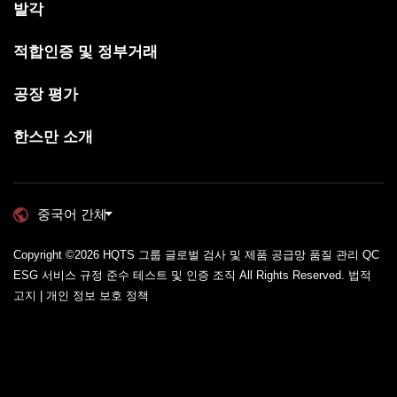
발각
적합인증 및 정부거래
공장 평가
한스만 소개
중국어 간체
Copyright ©2026
HQTS 그룹 글로벌 검사 및 제품 공급망 품질 관리 QC
ESG 서비스 규정 준수 테스트 및 인증 조직
All Rights Reserved.
법적
고지 | 개인 정보 보호 정책