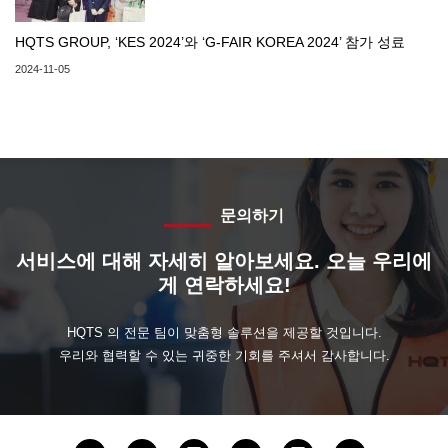
HQTS GROUP, ‘KES 2024’와 ‘G-FAIR KOREA 2024’ 참가 성료
2024-11-05
문의하기
서비스에 대해 자세히 알아보세요. 오늘 우리에
게 연락하세요!
HQTS 의 전문 팀이 맞춤형 솔루션을 제공할 것입니다.
우리와 협력할 수 있는 귀중한 기회를 주셔서 감사합니다.