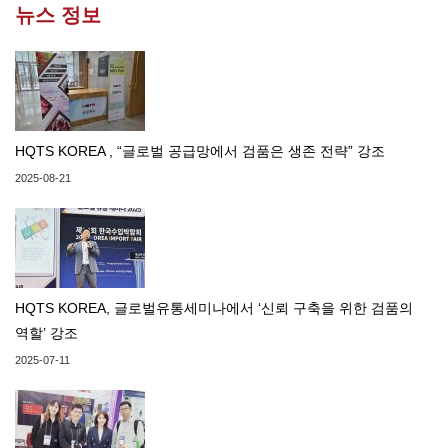
뉴스 정보
HQTS KOREA , “글로벌 공급망에서 검품은 생존 전략” 강조
2025-08-21
HQTS KOREA, 글로벌유통세미나에서 ‘신뢰 구축을 위한 검품의
역할’ 강조
2025-07-11