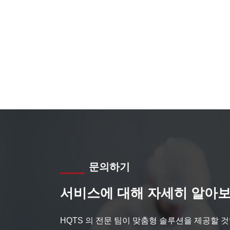
문의하기
서비스에 대해 자세히 알아보
HQTS 의 전문 팀이 맞춤형 솔루션을 제공할 