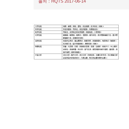
출처：HQTS 2017-06-14