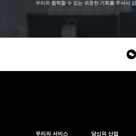
우리와 협력할 수 있는 귀중한 기회를 주셔서 
우리의 서비스
당신의 산업