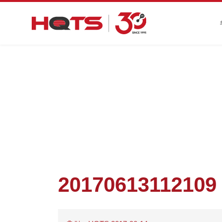
20170613112109