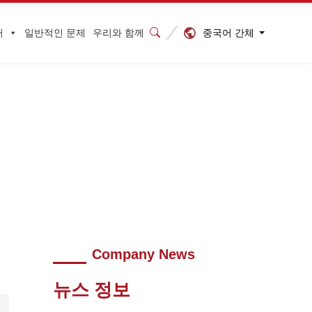
중국어 간체
터
일반적인 문제
우리와 함께
Company News
뉴스 정보