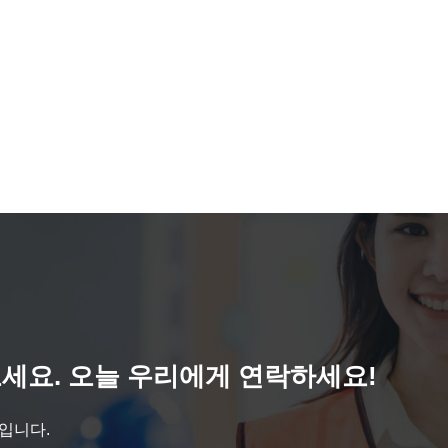
세요. 오늘 우리에게 연락하세요!
것입니다.