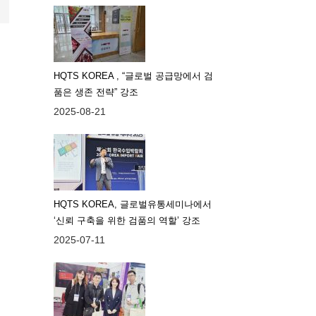
HQTS KOREA , “글로벌 공급망에서 검
품은 생존 전략” 강조
2025-08-21
HQTS KOREA, 글로벌유통세미나에서
‘신뢰 구축을 위한 검품의 역할’ 강조
2025-07-11