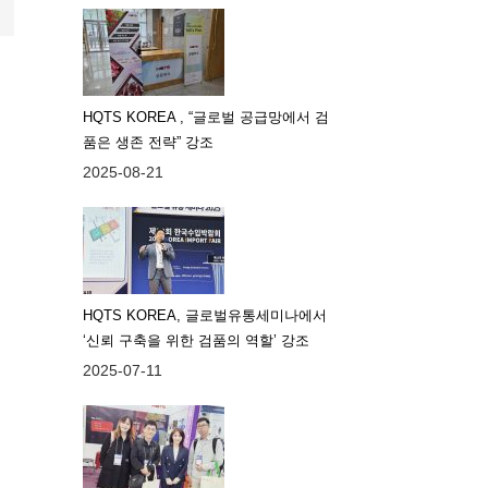
HQTS KOREA , “글로벌 공급망에서 검
품은 생존 전략” 강조
2025-08-21
HQTS KOREA, 글로벌유통세미나에서
‘신뢰 구축을 위한 검품의 역할’ 강조
2025-07-11