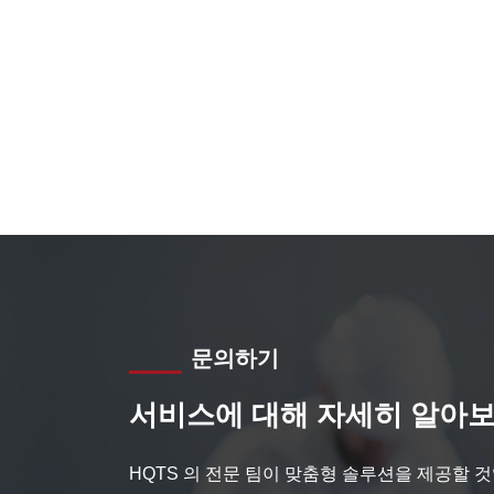
문의하기
서비스에 대해 자세히 알아보
HQTS 의 전문 팀이 맞춤형 솔루션을 제공할 