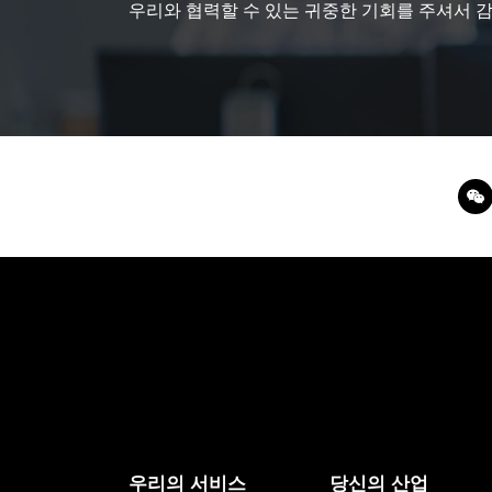
우리와 협력할 수 있는 귀중한 기회를 주셔서 
우리의 서비스
당신의 산업