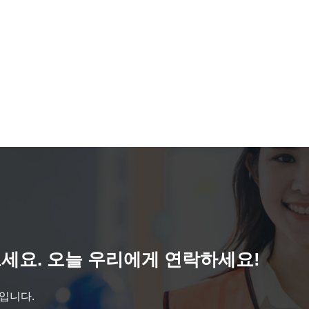
세요. 오늘 우리에게 연락하세요!
것입니다.