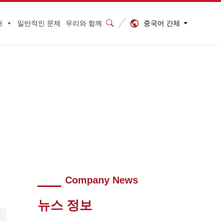
중국어 간체
터
일반적인 문제
우리와 함께
Company News
뉴스 정보