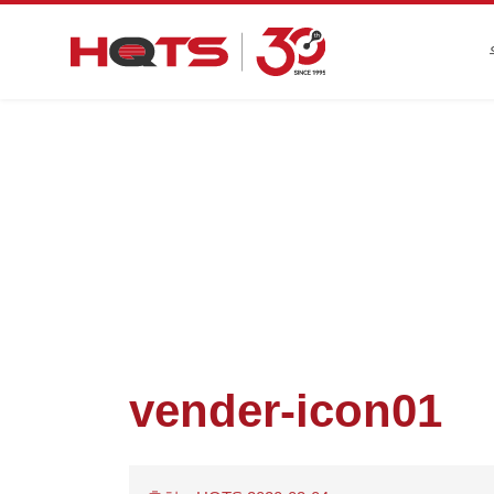
vender-icon01