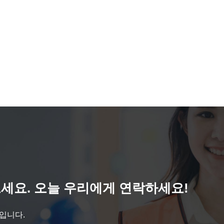
세요. 오늘 우리에게 연락하세요!
것입니다.