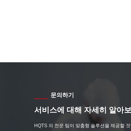
문의하기
서비스에 대해 자세히 알아보
HQTS 의 전문 팀이 맞춤형 솔루션을 제공할 