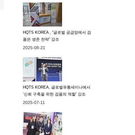
HQTS KOREA , “글로벌 공급망에서 검
품은 생존 전략” 강조
2025-08-21
HQTS KOREA, 글로벌유통세미나에서
‘신뢰 구축을 위한 검품의 역할’ 강조
2025-07-11