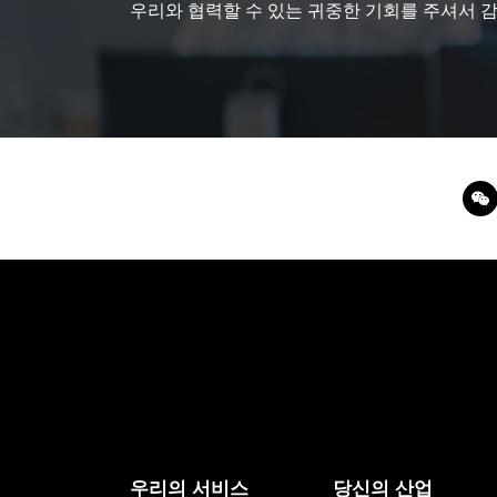
우리와 협력할 수 있는 귀중한 기회를 주셔서 
우리의 서비스
당신의 산업