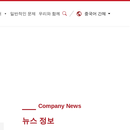
중국어 간체
터
일반적인 문제
우리와 함께
Company News
뉴스 정보