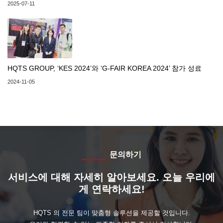
2025-07-11
HQTS GROUP, ‘KES 2024’와 ‘G-FAIR KOREA 2024’ 참가 성료
2024-11-05
문의하기
서비스에 대해 자세히 알아보세요. 오늘 우리에
게 연락하세요!
HQTS 의 전문 팀이 맞춤형 솔루션을 제공할 것입니다.