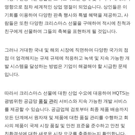
영향으로 점차 세계적인 상업 명절이 되었습니다. 상인들은 이
기회를 이용하여 다양한 판촉 행사와 특별 혜택을 제공하고, 사
람들은 또한 다양한 크리스마스 선물을 구매하여 적시에 친척과
친구에게 선물하여 그들의 축복을 표현하게 될 것입니다.
그러나 거대한 국내 및 해외 시장에 직면하여 다양한 국가의 점
점 더 엄격해지는 규제 규제에 적응하고 녹색 및 지속 가능한 개
발 시스템을 달성하는 방법은 기업이 해결해야 할 시급한 문제
입니다.
따라서 크리스마스 선물에 대한 산업 수요에 대응하여 HQTS는
광범위한 공급망
품질 관리
서비스와 지속 가능한 개발 서비스
를 제공할 수 있습니다. 공급업체 검토부터 최종 제품 배송까지
모든 단계에서 원자재 및 제품에 대한 품질 관리를 수행하고 회
사의 제품이 국제 시장 품질 및 안전 표준을 준수하고 안전 및
친환경성에 대한 새로운 시장 요구를 충족하는지 확인합니다.