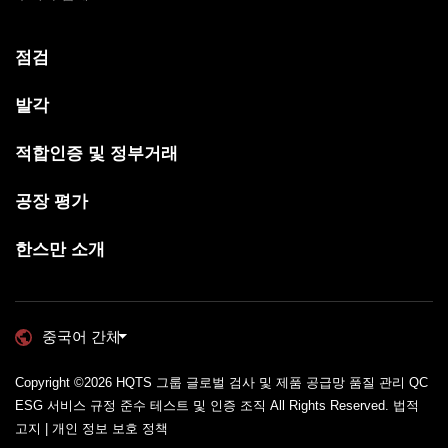
점검
발각
적합인증 및 정부거래
공장 평가
한스만 소개
중국어 간체
Copyright ©2026
HQTS 그룹 글로벌 검사 및 제품 공급망 품질 관리 QC
ESG 서비스 규정 준수 테스트 및 인증 조직
All Rights Reserved.
법적
고지 | 개인 정보 보호 정책