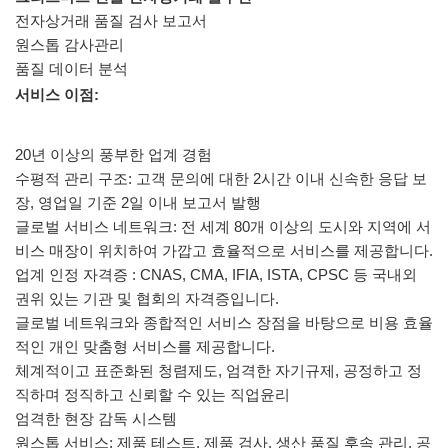
전자상거래
품질 검사 보고서
원스톱 감사관리
품질 데이터 분석
서비스 이점:
20년 이상의 풍부한 업계 경험
수평적 관리 구조: 고객 문의에 대한 2시간 이내 신속한 응답 보
장, 영업일 기준 2일 이내 보고서 발행
글로벌 서비스 네트워크: 전 세계 80개 이상의 도시와 지역에 서
비스 매장이 위치하여 가깝고 효율적으로 서비스를 제공합니다.
업계 인정 자격증 : CNAS, CMA, IFIA, ISTA, CPSC 등 국내외
권위 있는 기관 및 협회의 자격증입니다.
글로벌 네트워크와 종합적인 서비스 장점을 바탕으로 비용 효율
적인 개인 맞춤형 서비스를 제공합니다.
체계적이고 표준화된 청렴제도, 엄격한 자기규제, 공정하고 정
직하며 정직하고 신뢰할 수 있는 직업윤리
엄격한 현장 감독 시스템
원스톱 서비스: 제품 테스트, 제품 검사, 생산 품질 후속 관리, 공