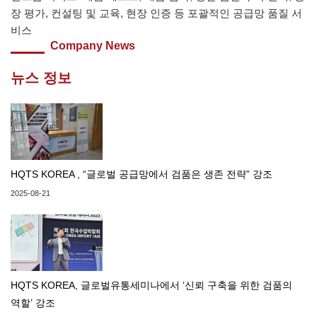
장 평가, 컨설팅 및 교육, 현장 인증 등 포괄적인 공급망 품질 서
비스
Company News
뉴스 정보
HQTS KOREA , “글로벌 공급망에서 검품은 생존 전략” 강조
2025-08-21
HQTS KOREA, 글로벌유통세미나에서 ‘신뢰 구축을 위한 검품의
역할’ 강조