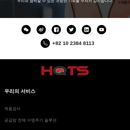
우리와 협력할 수 있는 귀중한 기회를 주셔서 감사합니다.
+82 10 2384 8113
우리의 서비스
제품검사
공급망 전체 수명주기 솔루션