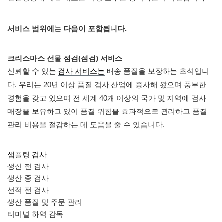
서비스 범위에는 다음이 포함됩니다.
크리스마스 선물 점검(점검) 서비스
신뢰할 수 있는
검사 서비스는
배송 품질을 보장하는 초석입니
다. 우리는 20년 이상 품질 검사 산업에 종사해 왔으며 풍부한
경험을 갖고 있으며 전 세계 40개 이상의 국가 및 지역에 검사
매장을 보유하고 있어 품질 위험을 효과적으로 관리하고 품질
관리 비용을 절감하는 데 도움을 줄 수 있습니다.
샘플링 검사
생산 전 검사
생산 중 검사
선적 전 검사
생산 품질 및 주문 관리
터미널 하역 감독