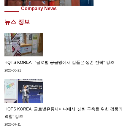
Company News
뉴스 정보
HQTS KOREA , “글로벌 공급망에서 검품은 생존 전략” 강조
2025-08-21
HQTS KOREA, 글로벌유통세미나에서 ‘신뢰 구축을 위한 검품의
역할’ 강조
2025-07-11