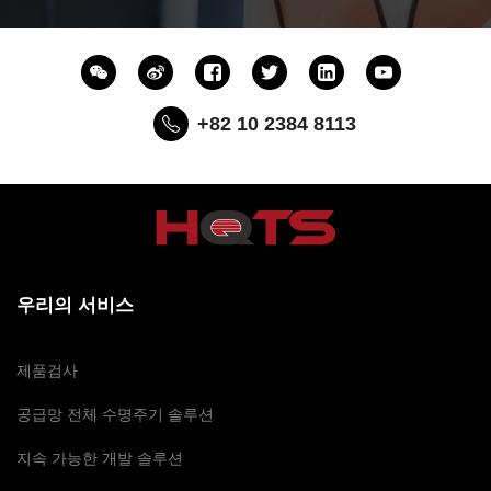
+82 10 2384 8113
우리의 서비스
제품검사
공급망 전체 수명주기 솔루션
지속 가능한 개발 솔루션