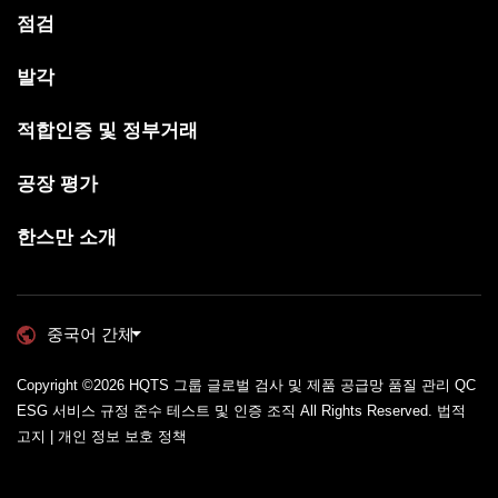
점검
발각
적합인증 및 정부거래
공장 평가
한스만 소개
중국어 간체
Copyright ©2026
HQTS 그룹 글로벌 검사 및 제품 공급망 품질 관리 QC
ESG 서비스 규정 준수 테스트 및 인증 조직
All Rights Reserved.
법적
고지 | 개인 정보 보호 정책