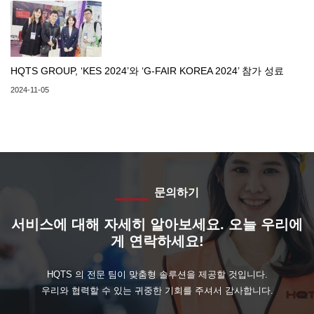
HQTS GROUP, ‘KES 2024’와 ‘G-FAIR KOREA 2024’ 참가 성료
2024-11-05
문의하기
서비스에 대해 자세히 알아보세요. 오늘 우리에
게 연락하세요!
HQTS 의 전문 팀이 맞춤형 솔루션을 제공할 것입니다.
우리와 협력할 수 있는 귀중한 기회를 주셔서 감사합니다.