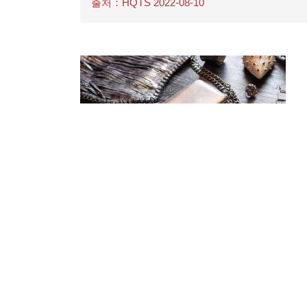
출처：HQTS 2022-08-10