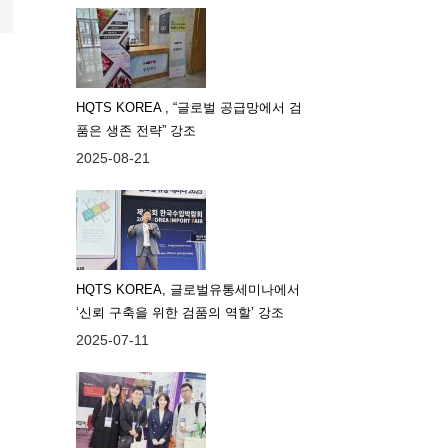
HQTS KOREA , “글로벌 공급망에서 검
품은 생존 전략” 강조
2025-08-21
HQTS KOREA, 글로벌유통세미나에서
‘신뢰 구축을 위한 검품의 역할’ 강조
2025-07-11