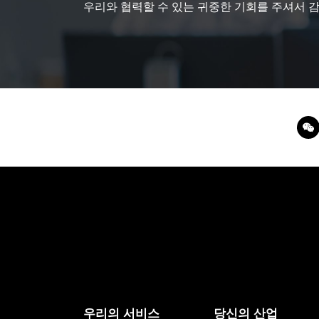
우리와 협력할 수 있는 귀중한 기회를 주셔서 
우리의 서비스
당신의 산업