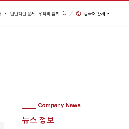
중국어 간체
터
일반적인 문제
우리와 함께
HSP
Company News
뉴스 정보