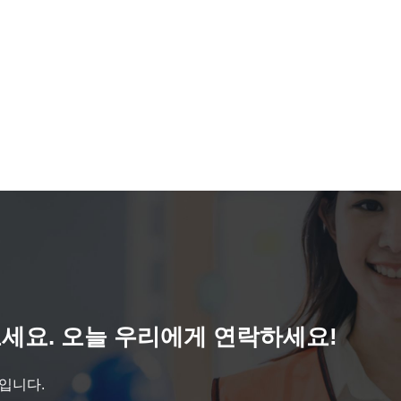
세요. 오늘 우리에게 연락하세요!
것입니다.