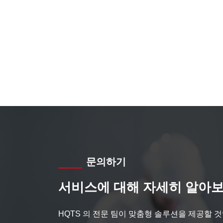
문의하기
서비스에 대해 자세히 알아보
HQTS 의 전문 팀이 맞춤형 솔루션을 제공할 