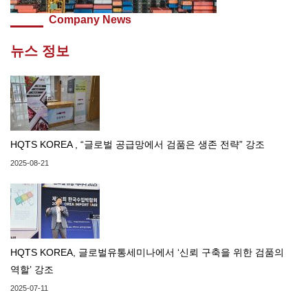
Company News
뉴스 정보
HQTS KOREA , “글로벌 공급망에서 검품은 생존 전략” 강조
2025-08-21
HQTS KOREA, 글로벌유통세미나에서 ‘신뢰 구축을 위한 검품의
역할’ 강조
2025-07-11