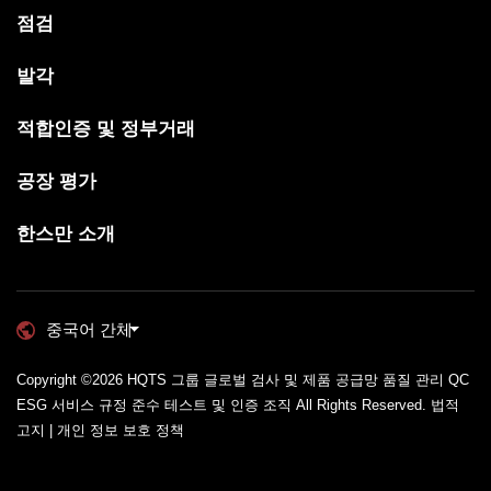
점검
발각
적합인증 및 정부거래
공장 평가
한스만 소개
중국어 간체
Copyright ©2026
HQTS 그룹 글로벌 검사 및 제품 공급망 품질 관리 QC
ESG 서비스 규정 준수 테스트 및 인증 조직
All Rights Reserved.
법적
고지 | 개인 정보 보호 정책