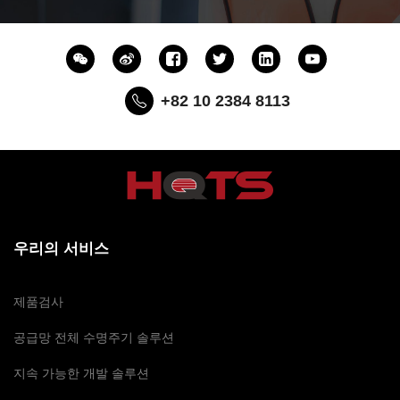
+82 10 2384 8113
우리의 서비스
제품검사
공급망 전체 수명주기 솔루션
지속 가능한 개발 솔루션