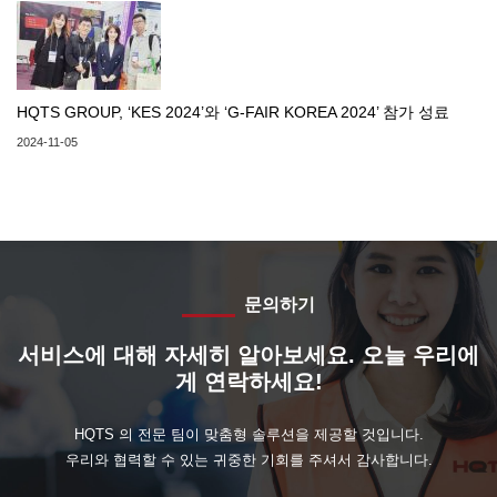
HQTS GROUP, ‘KES 2024’와 ‘G-FAIR KOREA 2024’ 참가 성료
2024-11-05
문의하기
서비스에 대해 자세히 알아보세요. 오늘 우리에
게 연락하세요!
HQTS 의 전문 팀이 맞춤형 솔루션을 제공할 것입니다.
우리와 협력할 수 있는 귀중한 기회를 주셔서 감사합니다.