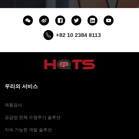
+82 10 2384 8113
우리의 서비스
제품검사
공급망 전체 수명주기 솔루션
지속 가능한 개발 솔루션