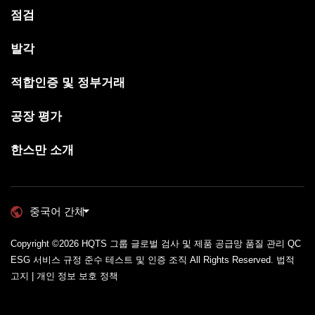
점검
발각
적합인증 및 정부거래
공장 평가
한스만 소개
중국어 간체
Copyright ©2026
HQTS 그룹 글로벌 검사 및 제품 공급망 품질 관리 QC
ESG 서비스 규정 준수 테스트 및 인증 조직
All Rights Reserved.
법적
고지 | 개인 정보 보호 정책