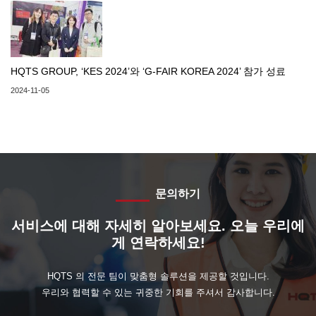
HQTS GROUP, ‘KES 2024’와 ‘G-FAIR KOREA 2024’ 참가 성료
2024-11-05
문의하기
서비스에 대해 자세히 알아보세요. 오늘 우리에
게 연락하세요!
HQTS 의 전문 팀이 맞춤형 솔루션을 제공할 것입니다.
우리와 협력할 수 있는 귀중한 기회를 주셔서 감사합니다.