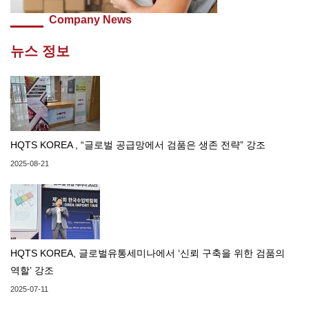
Company News
뉴스 정보
HQTS KOREA , “글로벌 공급망에서 검품은 생존 전략” 강조
2025-08-21
HQTS KOREA, 글로벌유통세미나에서 ‘신뢰 구축을 위한 검품의
역할’ 강조
2025-07-11